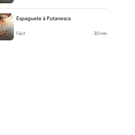
Espaguete à Putanesca
Fácil
30 min