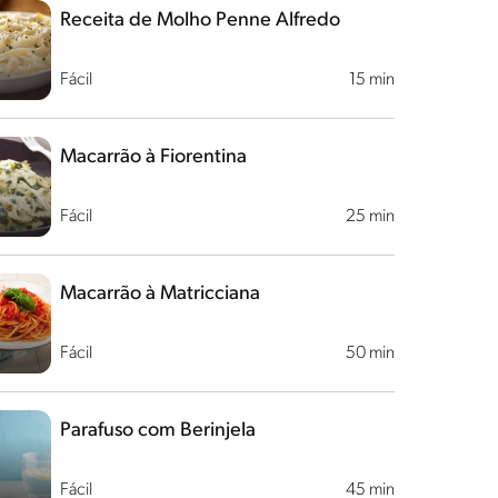
Receita de Molho Penne Alfredo
Fácil
15 min
Macarrão à Fiorentina
Fácil
25 min
Macarrão à Matricciana
Fácil
50 min
Parafuso com Berinjela
Fácil
45 min