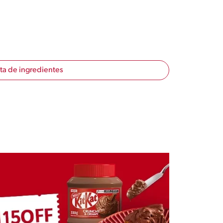
sta de ingredientes