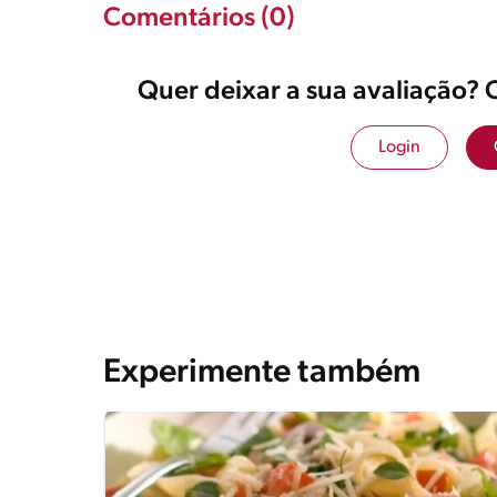
Comentários (0)
Quer deixar a sua avaliação? 
Login
Experimente também