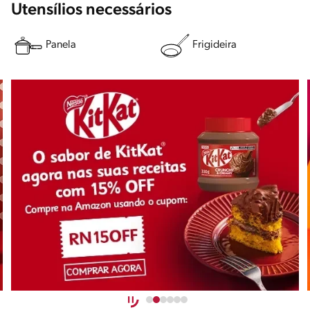
Utensílios necessários
Panela
Frigideira