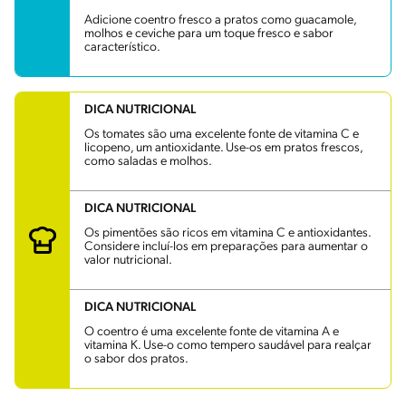
Adicione coentro fresco a pratos como guacamole,
molhos e ceviche para um toque fresco e sabor
característico.
DICA NUTRICIONAL
Os tomates são uma excelente fonte de vitamina C e
licopeno, um antioxidante. Use-os em pratos frescos,
como saladas e molhos.
DICA NUTRICIONAL
Os pimentões são ricos em vitamina C e antioxidantes.
Considere incluí-los em preparações para aumentar o
valor nutricional.
DICA NUTRICIONAL
O coentro é uma excelente fonte de vitamina A e
vitamina K. Use-o como tempero saudável para realçar
o sabor dos pratos.