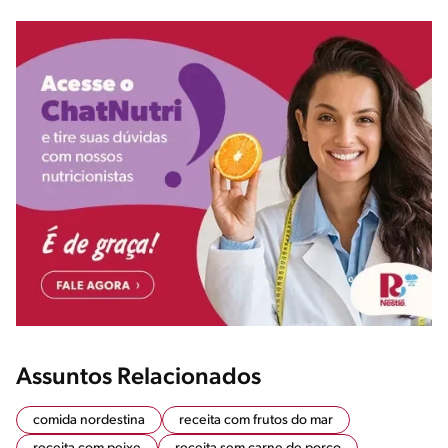
Assuntos Relacionados
comida nordestina
receita com frutos do mar