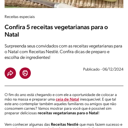
Receitas especiais
Confira 5 receitas vegetarianas para o
Natal
Surpreenda seus convidados com as receitas vegetarianas para
o Natal com Receitas Nestlé. Confira dicas de preparo e
escolha de ingredientes!
Publicado - 06/12/2024
O fim do ano está chegando e com ele a oportunidade de colocar a
mão na massa e preparar uma
ceia de Natal
inesquecível. E que tal
este ano contemplar também aqueles familiares ou amigos que não
consomem carnes? Vamos mostrar para você que é possível sim
preparar deliciosas
receitas vegetarianas para o Natal
!
Vem conhecer algumas das
Receitas Nestlé
que mais fazem sucesso e