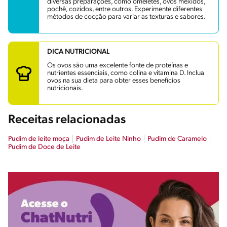
diversas preparações, como omeletes, ovos mexidos,
pochê, cozidos, entre outros. Experimente diferentes
métodos de cocção para variar as texturas e sabores.
DICA NUTRICIONAL
Os ovos são uma excelente fonte de proteínas e
nutrientes essenciais, como colina e vitamina D. Inclua
ovos na sua dieta para obter esses benefícios
nutricionais.
Receitas relacionadas
Pudim de leite moça
Pudim de Leite Ninho
Pudim de Caramelo
Pudim de Doce de Leite