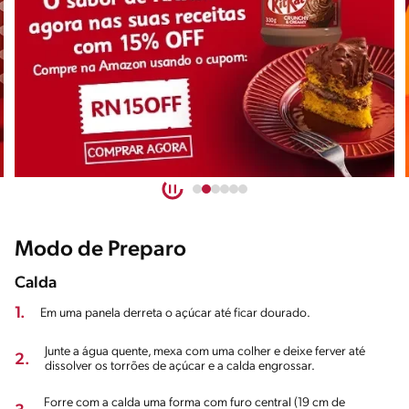
Modo de Preparo
Calda
1.
Em uma panela derreta o açúcar até ficar dourado.
Junte a água quente, mexa com uma colher e deixe ferver até
2.
dissolver os torrões de açúcar e a calda engrossar.
Forre com a calda uma forma com furo central (19 cm de