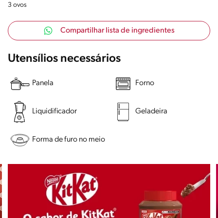
3 ovos
Compartilhar lista de ingredientes
Utensílios necessários
Panela
Forno
Liquidificador
Geladeira
Forma de furo no meio