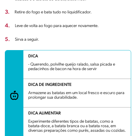
3.
Retire do fogo e bata tudo no liquidificador.
4.
Leve de volta ao fogo para aquecer novamente.
5.
Sirva a seguir.
DICA
- Querendo, polvilhe queijo ralado, salsa picada e
pedacinhos de bacon na hora de servir
DICA DE INGREDIENTE
Armazene as batatas em um local fresco e escuro para
prolongar sua durabilidade.
DICA ALIMENTAR
Experimente diferentes tipos de batatas, como a
batata-doce, a batata branca ou a batata rosa, em
diversas preparações como purês, assadas ou cozidas.