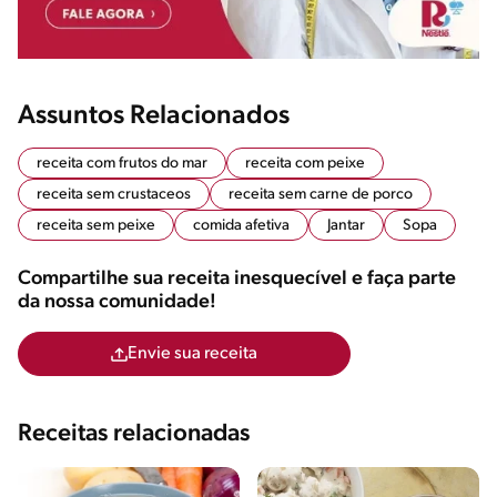
Assuntos Relacionados
receita com frutos do mar
receita com peixe
receita sem crustaceos
receita sem carne de porco
receita sem peixe
comida afetiva
Jantar
Sopa
Compartilhe sua receita inesquecível e faça parte
da nossa comunidade!
Envie sua receita
Receitas relacionadas