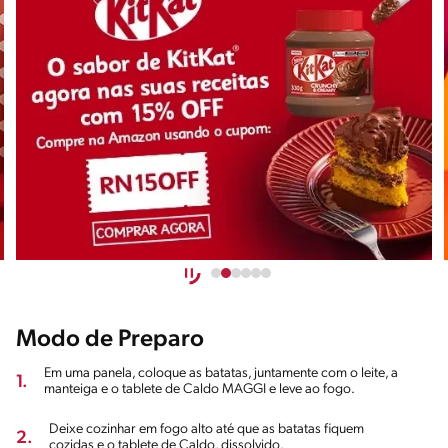
Modo de Preparo
Em uma panela, coloque as batatas, juntamente com o leite, a
1.
manteiga e o tablete de Caldo MAGGI e leve ao fogo.
Deixe cozinhar em fogo alto até que as batatas fiquem
2.
cozidas e o tablete de Caldo, dissolvido.