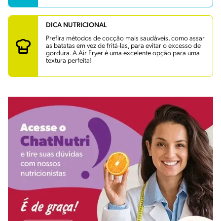
DICA NUTRICIONAL
Prefira métodos de cocção mais saudáveis, como assar
as batatas em vez de fritá-las, para evitar o excesso de
gordura. A Air Fryer é uma excelente opção para uma
textura perfeita!