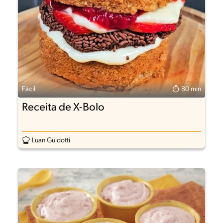
Fácil
80 min
Receita de X-Bolo
Luan Guidotti