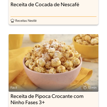
Receita de Cocada de Nescafé
Receitas Nestlé
Fácil
15 min
Receita de Pipoca Crocante com
Ninho Fases 3+