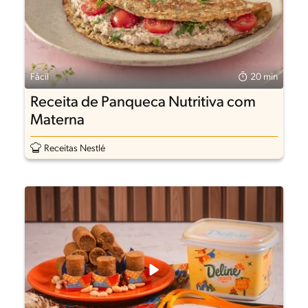
Fácil
20 min
Receita de Panqueca Nutritiva com
Materna
Receitas Nestlé