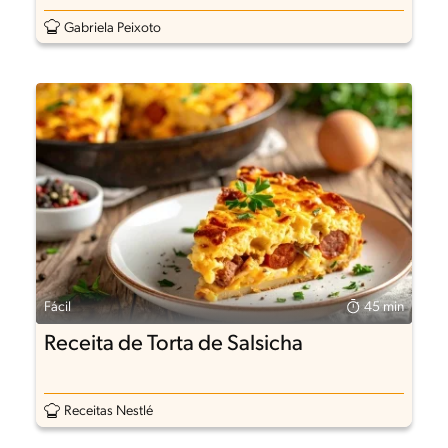
Gabriela Peixoto
Fácil
45 min
Receita de Torta de Salsicha
Receitas Nestlé