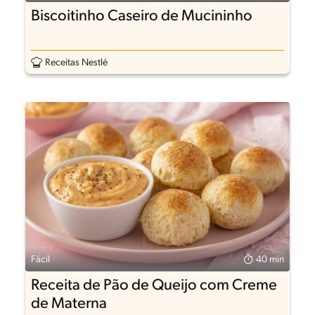
Biscoitinho Caseiro de Mucininho
Receitas Nestlé
Fácil
40 min
Receita de Pão de Queijo com Creme
de Materna