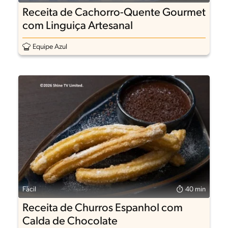
Receita de Cachorro-Quente Gourmet
com Linguiça Artesanal
Equipe Azul
Fácil
40 min
Receita de Churros Espanhol com
Calda de Chocolate