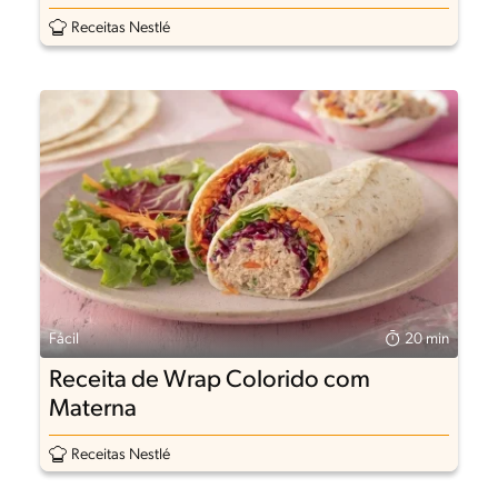
Receitas Nestlé
Fácil
20 min
Receita de Wrap Colorido com
Materna
Receitas Nestlé