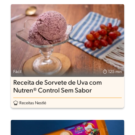
Fácil
125 min
Receita de Sorvete de Uva com
Nutren® Control Sem Sabor
Receitas Nestlé