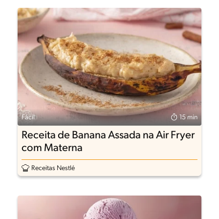
Fácil
15 min
Receita de Banana Assada na Air Fryer
com Materna
Receitas Nestlé