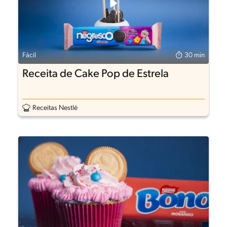
Fácil
30 min
Receita de Cake Pop de Estrela
Receitas Nestlé