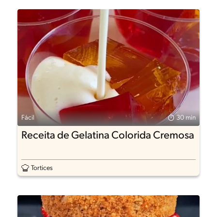
Fácil
30 min
Receita de Gelatina Colorida Cremosa
Tortices