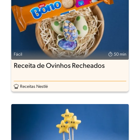
Fácil
50 min
Receita de Ovinhos Recheados
Receitas Nestlé