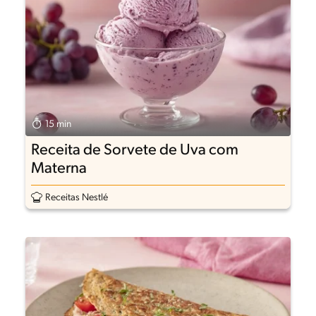
15 min
Receita de Sorvete de Uva com
Materna
Receitas Nestlé