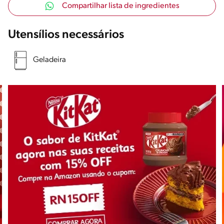
Compartilhar lista de ingredientes
Utensílios necessários
Geladeira