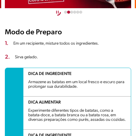
Modo de Preparo
1.
Em um recipiente, misture todos os ingredientes.
2.
Sirva gelado.
DICA DE INGREDIENTE
Armazene as batatas em um local fresco e escuro para
prolongar sua durabilidade.
DICA ALIMENTAR
Experimente diferentes tipos de batatas, como a
batata-doce, a batata branca ou a batata rosa, em
diversas preparações como purês, assadas ou cozidas.
DICA DE INGREDIENTE