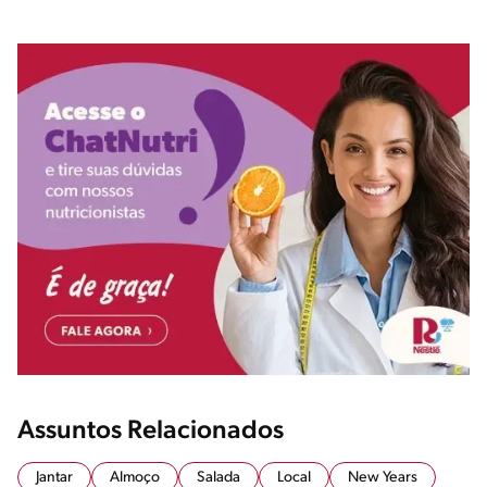
Assuntos Relacionados
Jantar
Almoço
Salada
Local
New Years