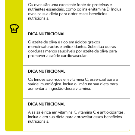
Os ovos são uma excelente fonte de proteínas e
nutrientes essenciais, como colina e vitamina D. Inclua
ovos na sua dieta para obter esses benefícios
nutricionais.
DICA NUTRICIONAL
O azeite de oliva é rico em ácidos graxos
monoinsaturados e antioxidantes. Substitua outras
gorduras menos saudáveis por azeite de oliva para
promover a saúde cardiovascular.
DICA NUTRICIONAL
Os limões são ricos em vitamina C, essencial para a
saúde imunológica. Inclua o limão na sua dieta para
aumentar a ingestão dessa vitamina.
DICA NUTRICIONAL
A salsa é rica em vitamina K, vitamina C e antioxidantes.
Inclua-a em sua dieta para aproveitar esses benefícios
nutricionais.