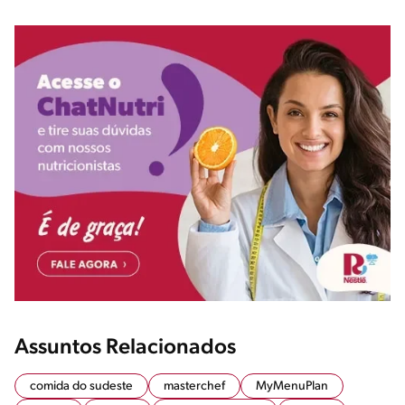
Assuntos Relacionados
comida do sudeste
masterchef
MyMenuPlan