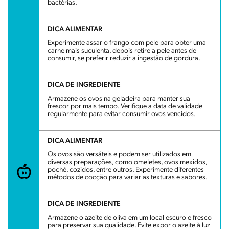
bactérias.
DICA ALIMENTAR
Experimente assar o frango com pele para obter uma
carne mais suculenta, depois retire a pele antes de
consumir, se preferir reduzir a ingestão de gordura.
DICA DE INGREDIENTE
Armazene os ovos na geladeira para manter sua
frescor por mais tempo. Verifique a data de validade
regularmente para evitar consumir ovos vencidos.
DICA ALIMENTAR
Os ovos são versáteis e podem ser utilizados em
diversas preparações, como omeletes, ovos mexidos,
pochê, cozidos, entre outros. Experimente diferentes
métodos de cocção para variar as texturas e sabores.
DICA DE INGREDIENTE
Armazene o azeite de oliva em um local escuro e fresco
para preservar sua qualidade. Evite expor o azeite à luz