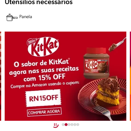
Utensílios necessários
Panela