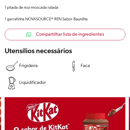
1 pitada de noz-moscada ralada
1 garrafinha NOVASOURCE® REN Sabor Baunilha
Compartilhar lista de ingredientes
Utensílios necessários
Frigideira
Faca
Liquidificador