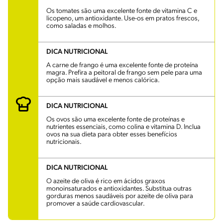
Os tomates são uma excelente fonte de vitamina C e
licopeno, um antioxidante. Use-os em pratos frescos,
como saladas e molhos.
DICA NUTRICIONAL
A carne de frango é uma excelente fonte de proteína
magra. Prefira a peitoral de frango sem pele para uma
opção mais saudável e menos calórica.
DICA NUTRICIONAL
Os ovos são uma excelente fonte de proteínas e
nutrientes essenciais, como colina e vitamina D. Inclua
ovos na sua dieta para obter esses benefícios
nutricionais.
DICA NUTRICIONAL
O azeite de oliva é rico em ácidos graxos
monoinsaturados e antioxidantes. Substitua outras
gorduras menos saudáveis por azeite de oliva para
promover a saúde cardiovascular.