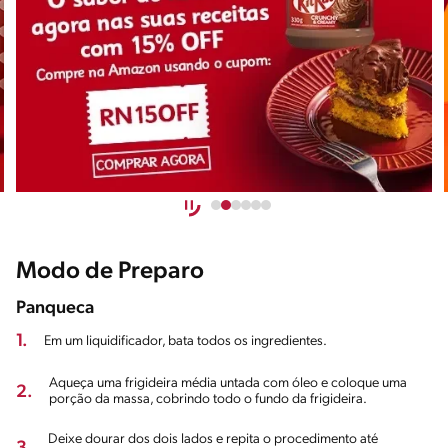
Modo de Preparo
Panqueca
1.
Em um liquidificador, bata todos os ingredientes.
Aqueça uma frigideira média untada com óleo e coloque uma
2.
porção da massa, cobrindo todo o fundo da frigideira.
Deixe dourar dos dois lados e repita o procedimento até