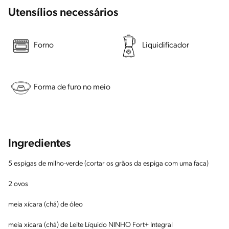
Utensílios necessários
Forno
Liquidificador
Forma de furo no meio
Ingredientes
5 espigas de milho-verde (cortar os grãos da espiga com uma faca)
2 ovos
meia xícara (chá) de óleo
meia xícara (chá) de Leite Líquido NINHO Fort+ Integral