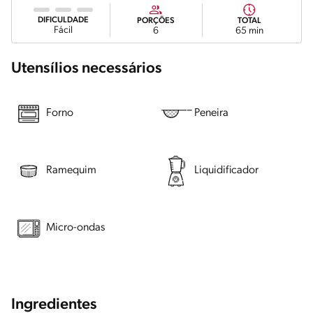
DIFICULDADE
PORÇÕES
TOTAL
Fácil
6
65 min
Utensílios necessários
Forno
Peneira
Ramequim
Liquidificador
Micro-ondas
Ingredientes