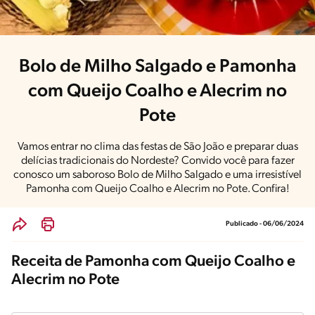
Bolo de Milho Salgado e Pamonha
com Queijo Coalho e Alecrim no
Pote
Vamos entrar no clima das festas de São João e preparar duas
delícias tradicionais do Nordeste? Convido você para fazer
conosco um saboroso Bolo de Milho Salgado e uma irresistível
Pamonha com Queijo Coalho e Alecrim no Pote. Confira!
Publicado - 06/06/2024
Receita de Pamonha com Queijo Coalho e
Alecrim no Pote