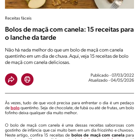
Receitas fáceis
Bolos de maçã com canela: 15 receitas para
o lanche da tarde
Não há nada melhor do que um bolo de maçã com canela
quentinho em um dia de chuva. Aqui, veja 15 receitas de bolo
de maçã com canela deliciosas.
Publicado - 07/03/2022
Atualizado - 04/05/2026
Às vezes, tudo de que você precisa para enfrentar o dia é um pedaço
de
bolo
quentinho. Seja de chocolate, de fubá ou até de frutas, um bolo
fofinho deixa qualquer dia muito melhor.
O bolo de maçã com canela é uma dessas receitas saborosas com
gostinho de infância que cai muito bem em um dia friozinho e chuvoso.
Neste artigo, confira 15 receitas de
bolos de maçã com canela
para