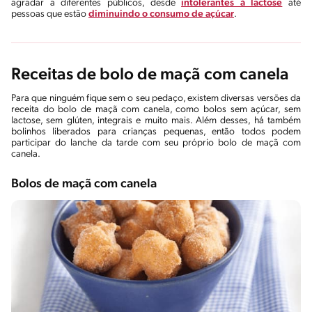
agradar a diferentes públicos, desde
intolerantes à lactose
até
pessoas que estão
diminuindo o consumo de açúcar
.
Receitas de bolo de maçã com canela
Para que ninguém fique sem o seu pedaço, existem diversas versões da
receita do bolo de maçã com canela, como bolos sem açúcar, sem
lactose, sem glúten, integrais e muito mais. Além desses, há também
bolinhos liberados para crianças pequenas, então todos podem
participar do lanche da tarde com seu próprio bolo de maçã com
canela.
Bolos de maçã com canela