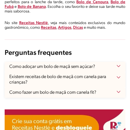
perfeitos para o lanche da tarde, como
Bolo de Cenoura
,
Bolo de
Fubá
e
Bolo de Banana
. Escolha o seu favorito e deixe sua tarde muito
mais saborosa.
No site
Receitas Nestlé
, veja mais conteúdos exclusivos do mundo
gastronômico, como
Receitas
,
Artigos
,
Dicas
e muito mais.
Perguntas frequentes
Como adoçar um bolo de maçã sem açúcar?
Existem receitas de bolo de maçã com canela para
crianças?
Como fazer um bolo de maçã com canela fit?