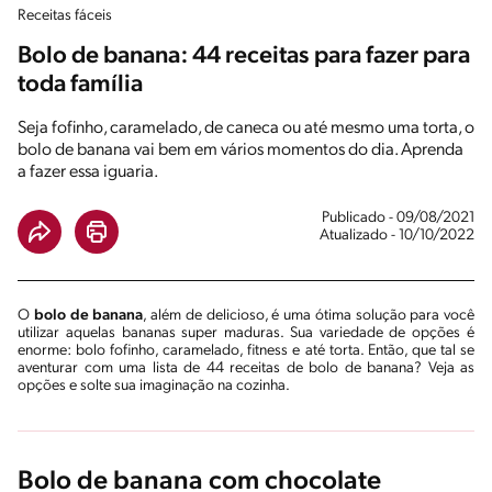
Receitas fáceis
Bolo de banana: 44 receitas para fazer para
toda família
Seja fofinho, caramelado, de caneca ou até mesmo uma torta, o
bolo de banana vai bem em vários momentos do dia. Aprenda
a fazer essa iguaria.
Publicado - 09/08/2021
Atualizado - 10/10/2022
O
bolo de banana
, além de delicioso, é uma ótima solução para você
utilizar aquelas bananas super maduras. Sua variedade de opções é
enorme: bolo fofinho, caramelado, fitness e até torta. Então, que tal se
aventurar com uma lista de 44 receitas de bolo de banana? Veja as
opções e solte sua imaginação na cozinha.
Bolo de banana com chocolate