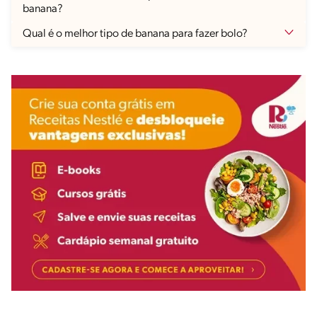
banana?
Qual é o melhor tipo de banana para fazer bolo?