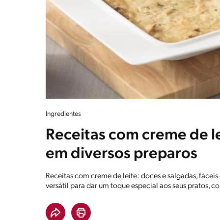
Ingredientes
Receitas com creme de le
em diversos preparos
Receitas com creme de leite: doces e salgadas, fáceis 
versátil para dar um toque especial aos seus pratos, co