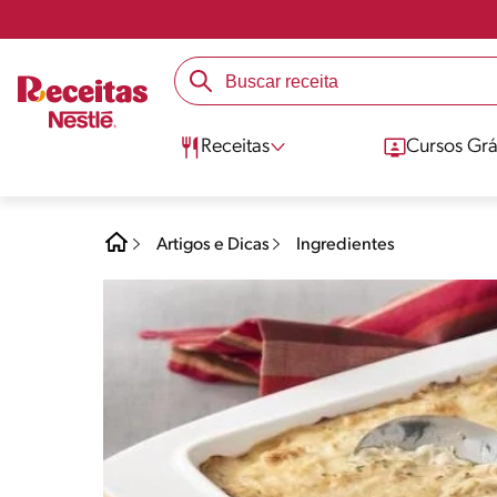
Receitas
Cursos Grá
Artigos e Dicas
Ingredientes