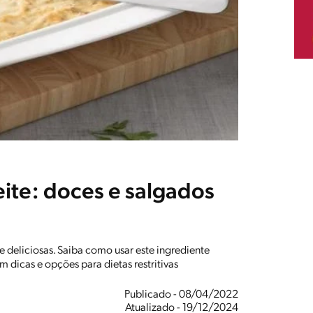
ite: doces e salgados
e deliciosas. Saiba como usar este ingrediente
m dicas e opções para dietas restritivas
Publicado - 08/04/2022
Atualizado - 19/12/2024