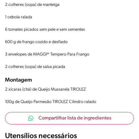
2 colheres (sopa) de manteiga
1 cebola ralada
6 tomates picados sem pele e sem sementes
600 g de frango cozido e desfiado
3 envelopes de MAGGI® Tempero Para Frango
2 colheres (sopa) de salsa picada
Montagem
2 xícaras (chá) de Queijo Mussarela TIROLEZ
100g de Queijo Parmesão TIROLEZ Cilindro ralado
Compartilhar lista de ingredientes
Utensílios necessários