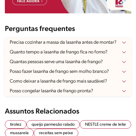
Perguntas frequentes
Precisa cozinhar a massa da lasanha antes de montar?
Quanto tempo a lasanha de frango fica no forno?
Quantas pessoas serve uma lasanha de frango?
Posso fazer lasanha de frango sem molho branco?
Como deixar a lasanha de frango mais saudável?
Posso congelar lasanha de frango pronta?
Assuntos Relacionados
tirolez
queijo parmesão ralado
NESTLE creme de leite
mussarela
receitas sem peixe