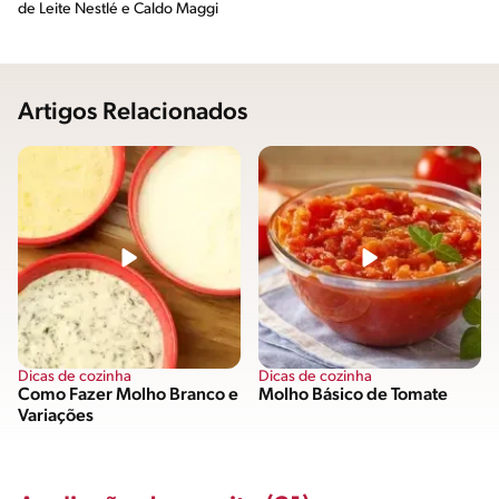
de Leite Nestlé e Caldo Maggi
Artigos Relacionados
Dicas de cozinha
Dicas de cozinha
Como Fazer Molho Branco e
Molho Básico de Tomate
Variações