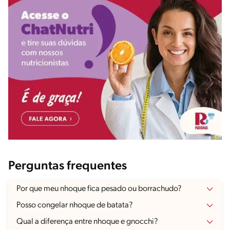
Perguntas frequentes
Por que meu nhoque fica pesado ou borrachudo?
Posso congelar nhoque de batata?
Qual a diferença entre nhoque e gnocchi?