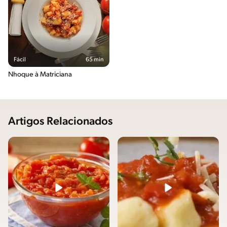
Fácil
65 min
Nhoque à Matriciana
Artigos Relacionados