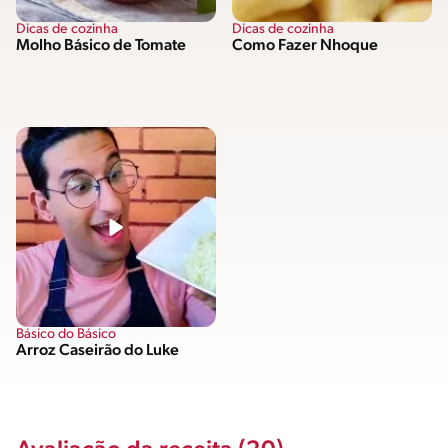
Dicas de cozinha
Dicas de cozinha
Molho Básico de Tomate
Como Fazer Nhoque
Básico do Básico
Arroz Caseirão do Luke