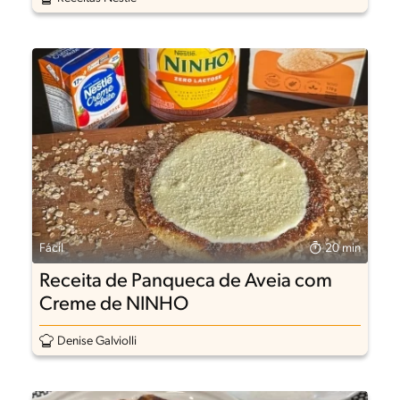
Fácil
20 min
Receita de Panqueca de Aveia com
Creme de NINHO
Denise Galviolli