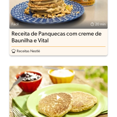
Fácil
20 min
Receita de Panquecas com creme de
Baunilha e Vital
Receitas Nestlé