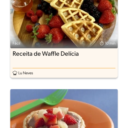
Fácil
10 min
Receita de Waffle Delícia
Lu Neves