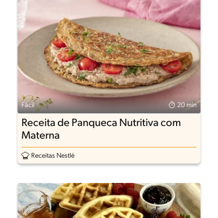
Fácil
20 min
Receita de Panqueca Nutritiva com
Materna
Receitas Nestlé