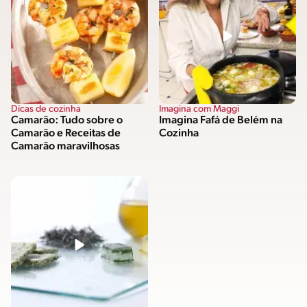
Dicas de cozinha
Imagina com Maggi
Camarão: Tudo sobre o
Imagina Fafá de Belém na
Camarão e Receitas de
Cozinha
Camarão maravilhosas