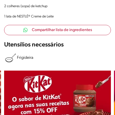
2 colheres (sopa) de ketchup
1 lata de NESTLÉ® Creme de Leite
Compartilhar lista de ingredientes
Utensílios necessários
Frigideira