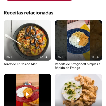
Receitas relacionadas
Fácil
40 min
Fácil
19 min
Arroz de Frutos do Mar
Receita de Strogonoff Simples e
Rápido de Frango