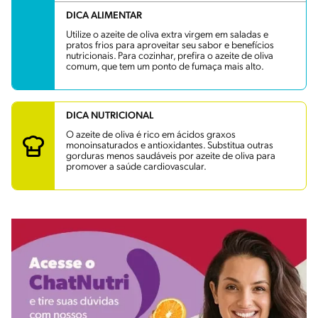
DICA ALIMENTAR
Utilize o azeite de oliva extra virgem em saladas e
pratos frios para aproveitar seu sabor e benefícios
nutricionais. Para cozinhar, prefira o azeite de oliva
comum, que tem um ponto de fumaça mais alto.
DICA NUTRICIONAL
O azeite de oliva é rico em ácidos graxos
monoinsaturados e antioxidantes. Substitua outras
gorduras menos saudáveis por azeite de oliva para
promover a saúde cardiovascular.