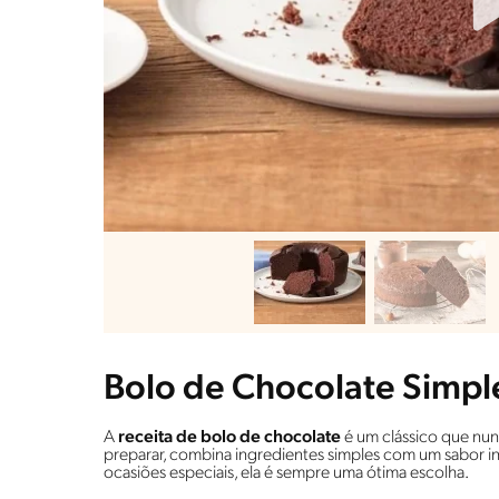
Bolo de Chocolate Simple
A
receita de bolo de chocolate
é um clássico que nunc
preparar, combina ingredientes simples com um sabor inten
ocasiões especiais, ela é sempre uma ótima escolha.