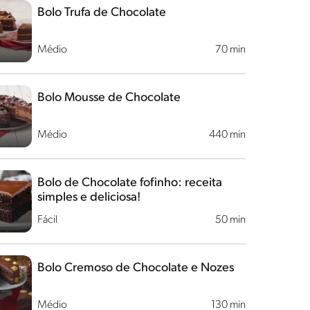
Bolo Trufa de Chocolate
Médio
70 min
Bolo Mousse de Chocolate
Médio
440 min
Bolo de Chocolate fofinho: receita
simples e deliciosa!
Fácil
50 min
Bolo Cremoso de Chocolate e Nozes
Médio
130 min