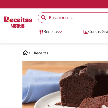
Receitas
Cursos Grá
Receitas