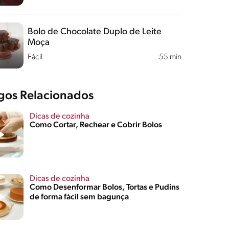
Bolo de Chocolate Duplo de Leite
Moça
Fácil
55 min
igos Relacionados
Dicas de cozinha
Como Cortar, Rechear e Cobrir Bolos
Dicas de cozinha
Como Desenformar Bolos, Tortas e Pudins
de forma fácil sem bagunça