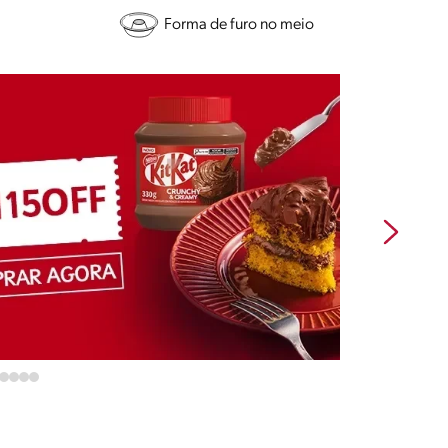
Forma de furo no meio