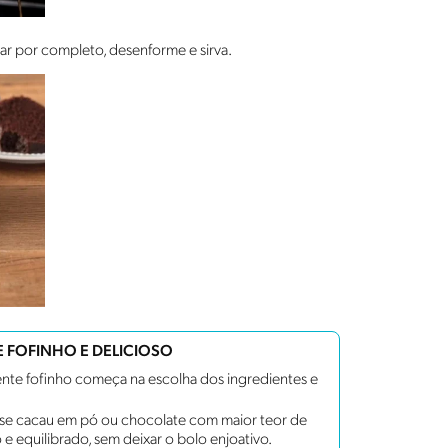
ar por completo, desenforme e sirva.
 FOFINHO E DELICIOSO
te fofinho começa na escolha dos ingredientes e
use cacau em pó ou chocolate com maior teor de
 e equilibrado, sem deixar o bolo enjoativo.