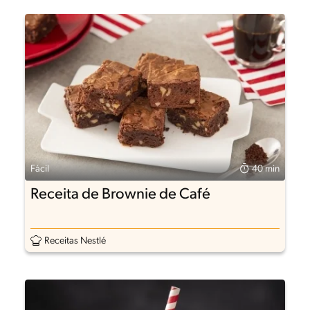
Fácil
40 min
Receita de Brownie de Café
Receitas Nestlé