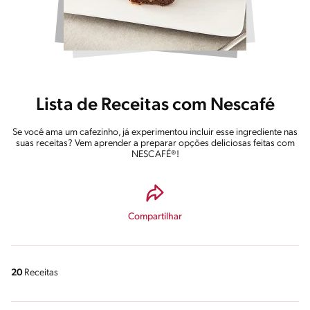
Lista de Receitas com Nescafé
Se você ama um cafezinho, já experimentou incluir esse ingrediente nas
suas receitas? Vem aprender a preparar opções deliciosas feitas com
NESCAFÉ®!
Compartilhar
20
Receitas