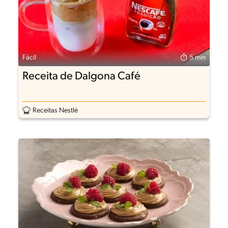
Fácil
5 min
Receita de Dalgona Café
Receitas Nestlé