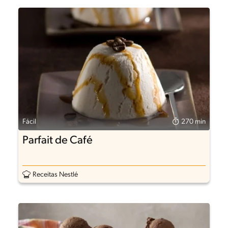
Fácil
270 min
Parfait de Café
Receitas Nestlé