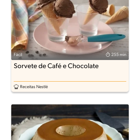
Fácil
255 min
Sorvete de Café e Chocolate
Receitas Nestlé