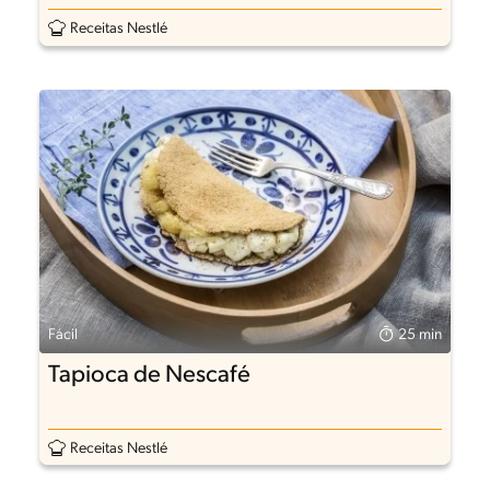
Receitas Nestlé
Fácil
25 min
Tapioca de Nescafé
Receitas Nestlé