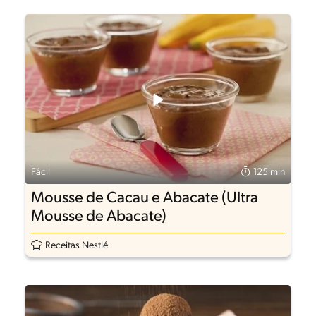
Fácil
125 min
Mousse de Cacau e Abacate (Ultra
Mousse de Abacate)
Receitas Nestlé