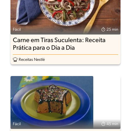
Fácil
25 min
Carne em Tiras Suculenta: Receita
Prática para o Dia a Dia
Receitas Nestlé
Fácil
45 min