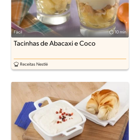
Fácil
10 min
Tacinhas de Abacaxi e Coco
Receitas Nestlé