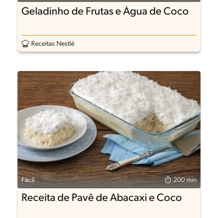
Geladinho de Frutas e Água de Coco
Receitas Nestlé
Fácil
200 min
Receita de Pavê de Abacaxi e Coco