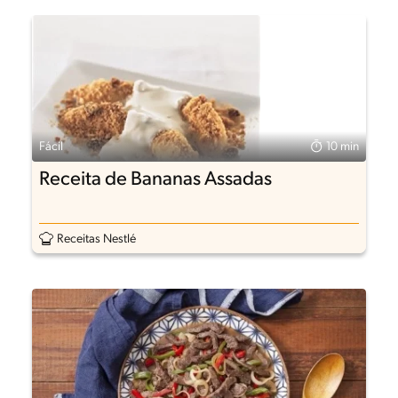
Fácil
10 min
Receita de Bananas Assadas
Receitas Nestlé