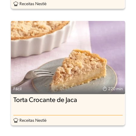
Receitas Nestlé
Fácil
220 min
Torta Crocante de Jaca
Receitas Nestlé