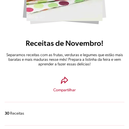
Receitas de Novembro!
Separamos receitas com as frutas, verduras e legumes que estão mais
baratas e mais maduras nesse mês! Prepara a listinha da feira e vem
aprender a fazer essas delícias!
Compartilhar
30
Receitas