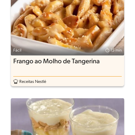
Fácil
15 min
Frango ao Molho de Tangerina
Receitas Nestlé