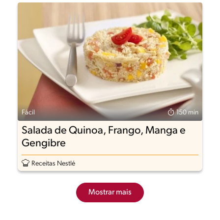
Fácil
150 min
Salada de Quinoa, Frango, Manga e
Gengibre
Receitas Nestlé
Mostrar mais