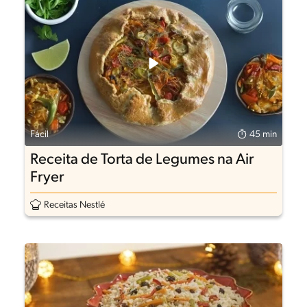
Fácil
45 min
Receita de Torta de Legumes na Air
Fryer
Receitas Nestlé