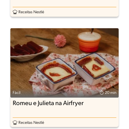
Receitas Nestlé
Fácil
20 min
Romeu e Julieta na Airfryer
Receitas Nestlé