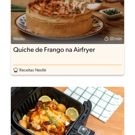
Médio
50 min
Quiche de Frango na Airfryer
Receitas Nestlé