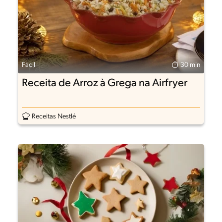
Fácil
30 min
Receita de Arroz à Grega na Airfryer
Receitas Nestlé