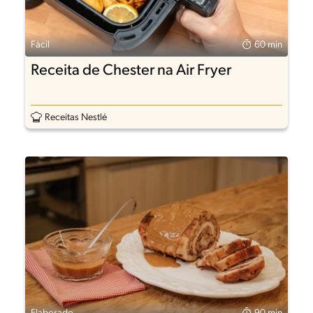
Fácil
60 min
Receita de Chester na Air Fryer
Receitas Nestlé