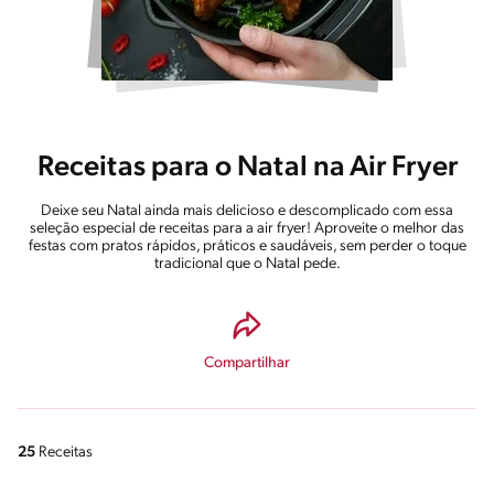
Receitas para o Natal na Air Fryer
Deixe seu Natal ainda mais delicioso e descomplicado com essa
seleção especial de receitas para a air fryer! Aproveite o melhor das
festas com pratos rápidos, práticos e saudáveis, sem perder o toque
tradicional que o Natal pede.
Compartilhar
25
Receitas