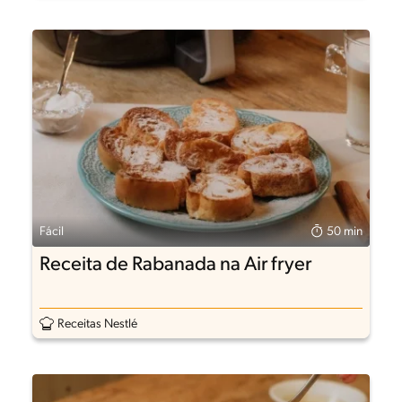
Fácil
50 min
Receita de Rabanada na Air fryer
Receitas Nestlé