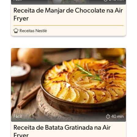
Receita de Manjar de Chocolate na Air
Fryer
Receitas Nestlé
Fácil
40 min
Receita de Batata Gratinada na Air
Fryer