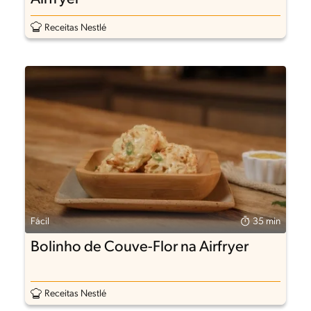
Receitas Nestlé
Fácil
35 min
Bolinho de Couve-Flor na Airfryer
Receitas Nestlé