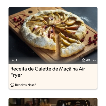
Fácil
40 min
Receita de Galette de Maçã na Air
Fryer
Receitas Nestlé