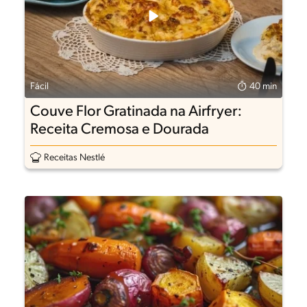
Fácil
40 min
Couve Flor Gratinada na Airfryer:
Receita Cremosa e Dourada
Receitas Nestlé