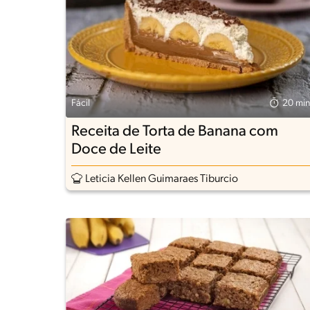
Fácil
20 min
Receita de Torta de Banana com
Doce de Leite
Leticia Kellen Guimaraes Tiburcio