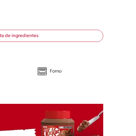
sta de ingredientes
Forno