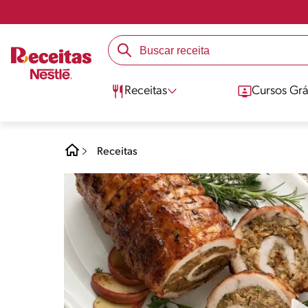
Receitas
Cursos Grá
Receitas