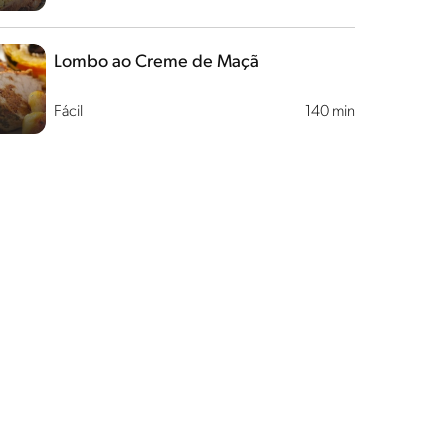
Lombo ao Creme de Maçã
Fácil
140 min