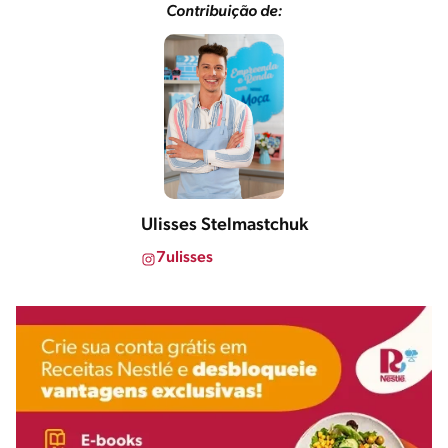
Contribuição de:
Ulisses Stelmastchuk
7ulisses