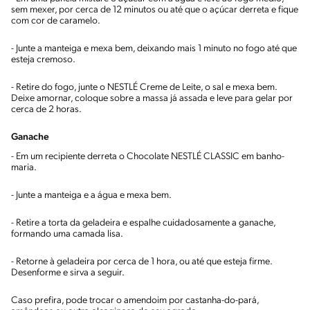
sem mexer, por cerca de 12 minutos ou até que o açúcar derreta e fique
com cor de caramelo.
- Junte a manteiga e mexa bem, deixando mais 1 minuto no fogo até que
esteja cremoso.
- Retire do fogo, junte o NESTLÉ Creme de Leite, o sal e mexa bem.
Deixe amornar, coloque sobre a massa já assada e leve para gelar por
cerca de 2 horas.
Ganache
- Em um recipiente derreta o Chocolate NESTLÉ CLASSIC em banho-
maria.
- Junte a manteiga e a água e mexa bem.
- Retire a torta da geladeira e espalhe cuidadosamente a ganache,
formando uma camada lisa.
- Retorne à geladeira por cerca de 1 hora, ou até que esteja firme.
Desenforme e sirva a seguir.
Caso prefira, pode trocar o amendoim por castanha-do-pará,