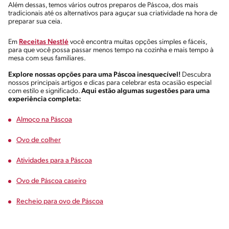
Além dessas, temos vários outros preparos de Páscoa, dos mais
tradicionais até os alternativos para aguçar sua criatividade na hora de
preparar sua ceia.
Em
Receitas Nestlé
você encontra muitas opções simples e fáceis,
para que você possa passar menos tempo na cozinha e mais tempo à
mesa com seus familiares.
Explore nossas opções para uma Páscoa inesquecível!
Descubra
nossos principais artigos e dicas para celebrar esta ocasião especial
com estilo e significado.
Aqui estão algumas sugestões para uma
experiência completa:
Almoço na Páscoa
Ovo de colher
Atividades para a Páscoa
Ovo de Páscoa caseiro
Recheio para ovo de Páscoa