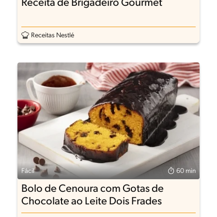
Receita de Brigadeiro Gourmet
Receitas Nestlé
Fácil
60 min
Bolo de Cenoura com Gotas de
Chocolate ao Leite Dois Frades