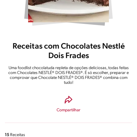
Receitas com Chocolates Nestlé
Dois Frades
Uma foodlist chocolatuda repleta de opções deliciosas, todas feitas
com Chocolates NESTLÉ® DOIS FRADES®. É só escolher, preparar e
comprovar que Chocolate NESTLÉ® DOIS FRADES® combina com
tudo!
Compartilhar
15
Receitas