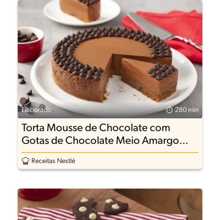
Elaborado
280 min
Torta Mousse de Chocolate com
Gotas de Chocolate Meio Amargo
Dois Frades
Receitas Nestlé