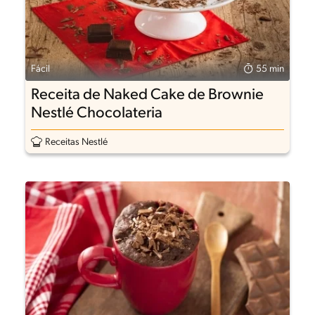
Fácil
55 min
Receita de Naked Cake de Brownie
Nestlé Chocolateria
Receitas Nestlé