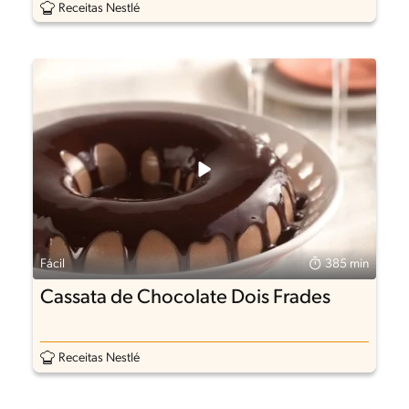
Receitas Nestlé
Fácil
385 min
Cassata de Chocolate Dois Frades
Receitas Nestlé