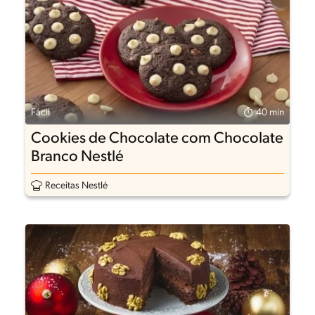
Fácil
40 min
Cookies de Chocolate com Chocolate
Branco Nestlé
Receitas Nestlé