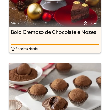
Médio
130 min
Bolo Cremoso de Chocolate e Nozes
Receitas Nestlé