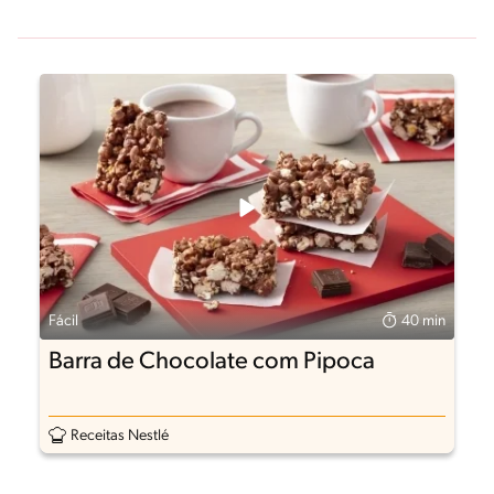
Fácil
40 min
Barra de Chocolate com Pipoca
Receitas Nestlé