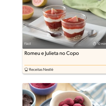
Fácil
10 min
Romeu e Julieta no Copo
Receitas Nestlé