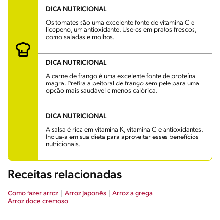
DICA NUTRICIONAL
Os tomates são uma excelente fonte de vitamina C e
licopeno, um antioxidante. Use-os em pratos frescos,
como saladas e molhos.
DICA NUTRICIONAL
A carne de frango é uma excelente fonte de proteína
magra. Prefira a peitoral de frango sem pele para uma
opção mais saudável e menos calórica.
DICA NUTRICIONAL
A salsa é rica em vitamina K, vitamina C e antioxidantes.
Inclua-a em sua dieta para aproveitar esses benefícios
nutricionais.
Receitas relacionadas
Como fazer arroz
Arroz japonês
Arroz a grega
Arroz doce cremoso