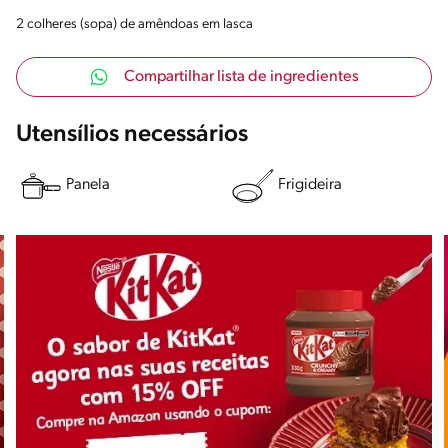
2 colheres (sopa) de amêndoas em lasca
Compartilhar lista de ingredientes
Utensílios necessários
Panela
Frigideira