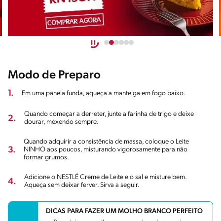
Modo de Preparo
1.
Em uma panela funda, aqueça a manteiga em fogo baixo.
Quando começar a derreter, junte a farinha de trigo e deixe
2.
dourar, mexendo sempre.
Quando adquirir a consistência de massa, coloque o Leite
3.
NINHO aos poucos, misturando vigorosamente para não
formar grumos.
Adicione o NESTLÉ Creme de Leite e o sal e misture bem.
4.
Aqueça sem deixar ferver. Sirva a seguir.
DICAS PARA FAZER UM MOLHO BRANCO PERFEITO