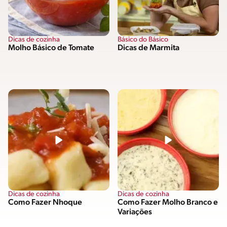
Dicas de cozinha
Básico do Básico
Molho Básico de Tomate
Dicas de Marmita
Dicas de cozinha
Dicas de cozinha
Como Fazer Nhoque
Como Fazer Molho Branco e
Variações