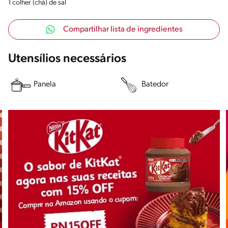
1 colher (chá) de sal
Compartilhar lista de ingredientes
Utensílios necessários
Panela
Batedor