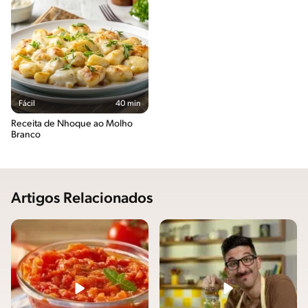
Fácil
40 min
Receita de Nhoque ao Molho
Branco
Artigos Relacionados