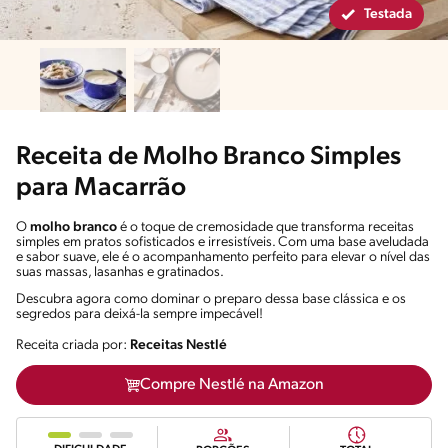
Testada
Receita de Molho Branco Simples
para Macarrão
O
molho branco
é o toque de cremosidade que transforma receitas
simples em pratos sofisticados e irresistíveis. Com uma base aveludada
e sabor suave, ele é o acompanhamento perfeito para elevar o nível das
suas massas, lasanhas e gratinados.
Descubra agora como dominar o preparo dessa base clássica e os
segredos para deixá-la sempre impecável!
Receita criada por:
Receitas Nestlé
Compre Nestlé na Amazon