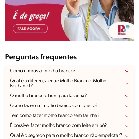
Perguntas frequentes
Como engrossar molho branco?
Qual é a diferença entre Molho Branco e Molho
Bechamel?
O molho branco é bom para lasanha?
Como fazer um molho branco com queijo?
Tem como fazer molho branco sem farinha?
É possível fazer molho branco com leite em pó?
Qual é o segredo para o molho branco não empelotar?