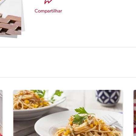
Compartilhar