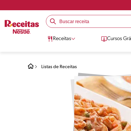
Receitas
Cursos Grá
Listas de Receitas