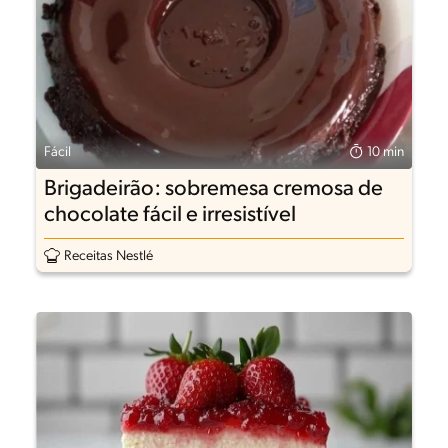
Fácil
10 min
Brigadeirão: sobremesa cremosa de
chocolate fácil e irresistível
Receitas Nestlé