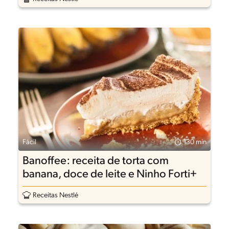
Fácil
130 min
Banoffee: receita de torta com
banana, doce de leite e Ninho Forti+
Receitas Nestlé