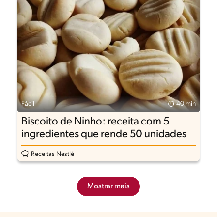
Fácil
40 min
Biscoito de Ninho: receita com 5
ingredientes que rende 50 unidades
Receitas Nestlé
Mostrar mais