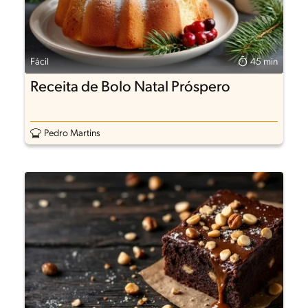
Fácil
45 min
Receita de Bolo Natal Próspero
Pedro Martins