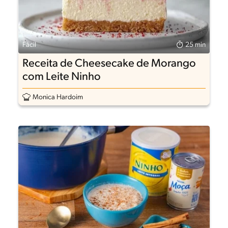
Fácil
25 min
Receita de Cheesecake de Morango
com Leite Ninho
Monica Hardoim