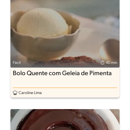
Fácil
40 min
Bolo Quente com Geleia de Pimenta
Caroline Lima