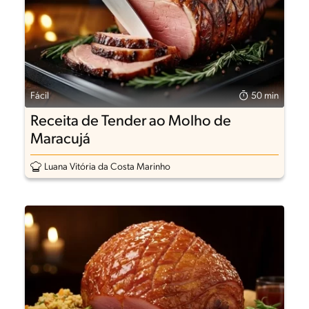
Fácil
50 min
Receita de Tender ao Molho de
Maracujá
Luana Vitória da Costa Marinho