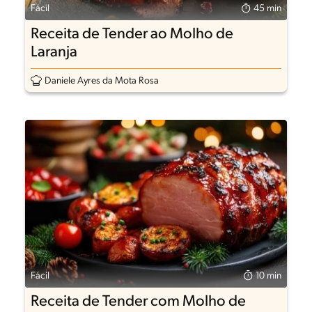
Fácil
45 min
Receita de Tender ao Molho de
Laranja
Daniele Ayres da Mota Rosa
Fácil
10 min
Receita de Tender com Molho de