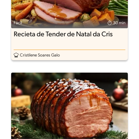
Fácil
30 min
Recieta de Tender de Natal da Cris
Cristilene Soares Galo