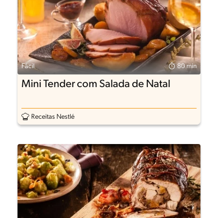
Fácil
80 min
Mini Tender com Salada de Natal
Receitas Nestlé