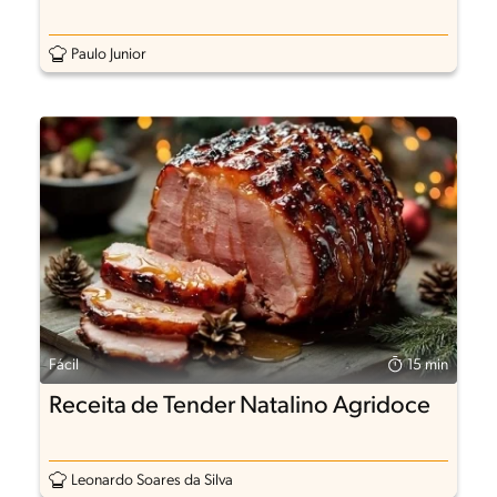
Paulo Junior
Fácil
15 min
Receita de Tender Natalino Agridoce
Leonardo Soares da Silva