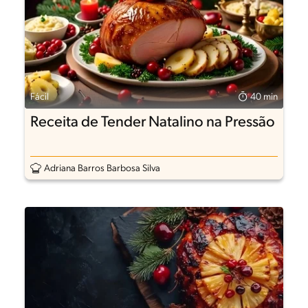
Fácil
40 min
Receita de Tender Natalino na Pressão
Adriana Barros Barbosa Silva