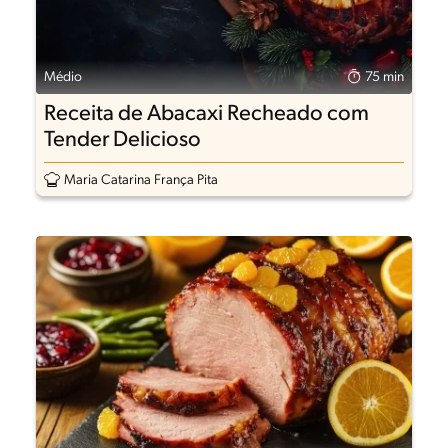
Médio
75 min
Receita de Abacaxi Recheado com
Tender Delicioso
Maria Catarina França Pita