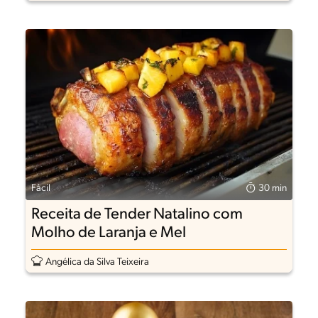
Fácil
30 min
Receita de Tender Natalino com
Molho de Laranja e Mel
Angélica da Silva Teixeira