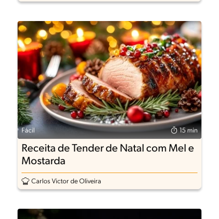
Fácil
15 min
Receita de Tender de Natal com Mel e
Mostarda
Carlos Victor de Oliveira