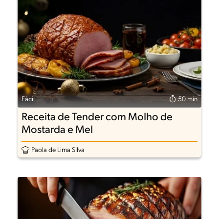
Fácil
50 min
Receita de Tender com Molho de
Mostarda e Mel
Paola de Lima Silva