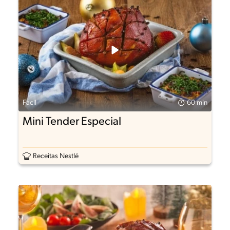
Fácil
60 min
Mini Tender Especial
Receitas Nestlé