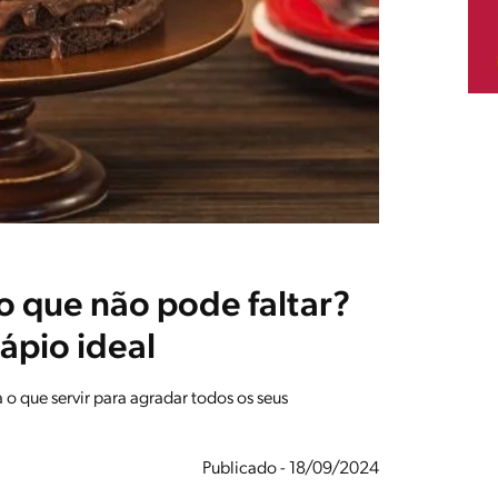
 que não pode faltar?
ápio ideal
 o que servir para agradar todos os seus
Publicado - 18/09/2024