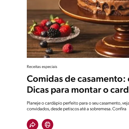
Receitas especiais
Comidas de casamento: o
Dicas para montar o card
Planeje o cardápio perfeito para o seu casamento, veja
convidados, desde petiscos até a sobremesa. Confira