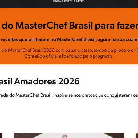
 do MasterChef Brasil para faze
 receitas que brilharam no MasterChef Brasil, agora na sua cozin
 do MasterChef Brasil 2026 com passo a passo, tempo de preparo e nív
Conteúdo oficial e licenciado pelo programa.
rasil Amadores 2026
ada do MasterChef Brasil. Inspire-se nos pratos que conquistaram os