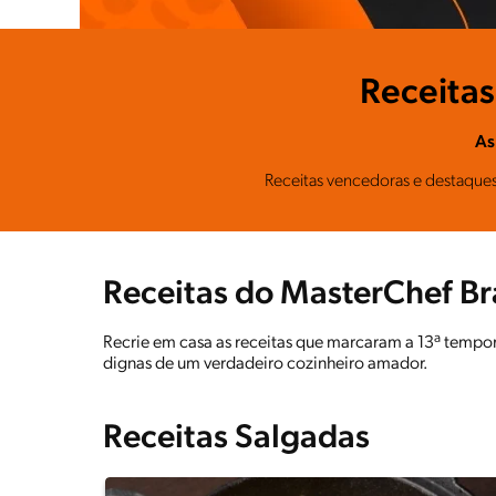
Receitas
As
Receitas vencedoras e destaques
Receitas do MasterChef B
Recrie em casa as receitas que marcaram a 13ª tempor
dignas de um verdadeiro cozinheiro amador.
Receitas Salgadas