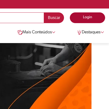
Login
Mais Conteúdos
Destaques