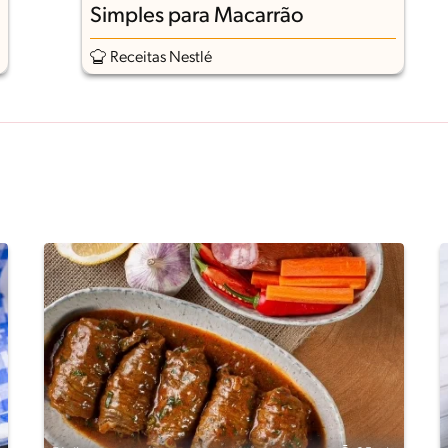
Simples para Macarrão
Receitas Nestlé