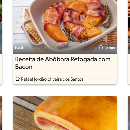
Fácil
15 min
Receita de Abóbora Refogada com
Bacon
Rafael Jordão oliveira dos Santos