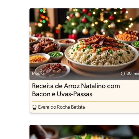
Médio
30 min
Receita de Arroz Natalino com
Bacon e Uvas-Passas
Everaldo Rocha Batista