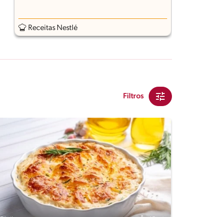
Receitas Nestlé
Filtros