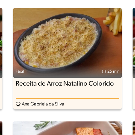
Fácil
25 min
Receita de Arroz Natalino Colorido
Ana Gabriela da Silva