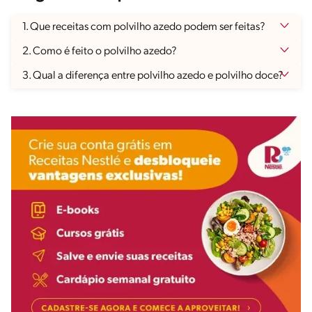
1. Que receitas com polvilho azedo podem ser feitas?
2. Como é feito o polvilho azedo?
3. Qual a diferença entre polvilho azedo e polvilho doce?