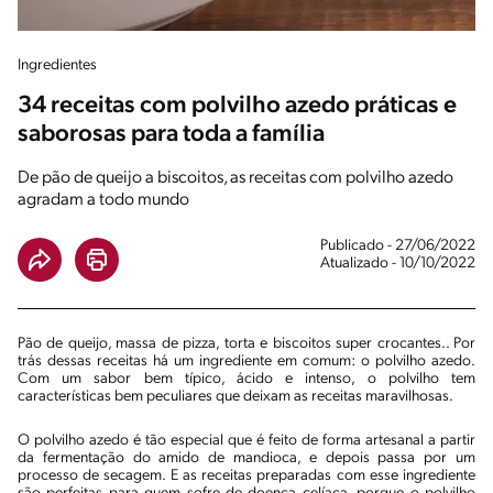
Ingredientes
34 receitas com polvilho azedo práticas e
saborosas para toda a família
De pão de queijo a biscoitos, as receitas com polvilho azedo
agradam a todo mundo
Publicado - 27/06/2022
Atualizado - 10/10/2022
Pão de queijo, massa de pizza, torta e biscoitos super crocantes.. Por
trás dessas receitas há um ingrediente em comum: o polvilho azedo.
Com um sabor bem típico, ácido e intenso, o polvilho tem
características bem peculiares que deixam as receitas maravilhosas.
O polvilho azedo é tão especial que é feito de forma artesanal a partir
da fermentação do amido de mandioca, e depois passa por um
processo de secagem. E as receitas preparadas com esse ingrediente