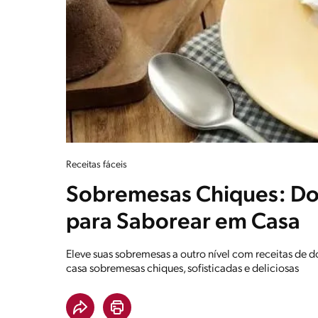
Receitas fáceis
Sobremesas Chiques: Do
para Saborear em Casa
Eleve suas sobremesas a outro nível com receitas de 
casa sobremesas chiques, sofisticadas e deliciosas