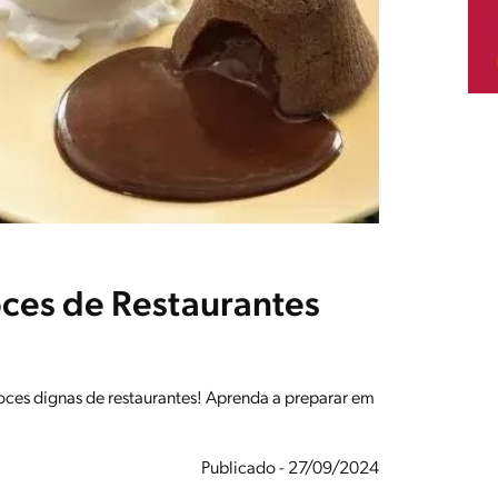
ces de Restaurantes
doces dignas de restaurantes! Aprenda a preparar em
Publicado - 27/09/2024