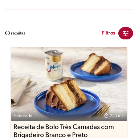
Filtros
63
receitas
Elaborado
240 min
Receita de Bolo Três Camadas com
Brigadeiro Branco e Preto