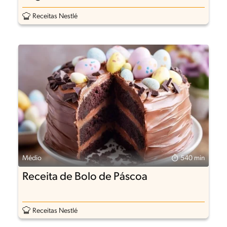
Receitas Nestlé
Médio
540 min
Receita de Bolo de Páscoa
Receitas Nestlé