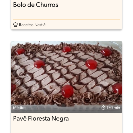
Bolo de Churros
Receitas Nestlé
Médio
170 min
Pavê Floresta Negra