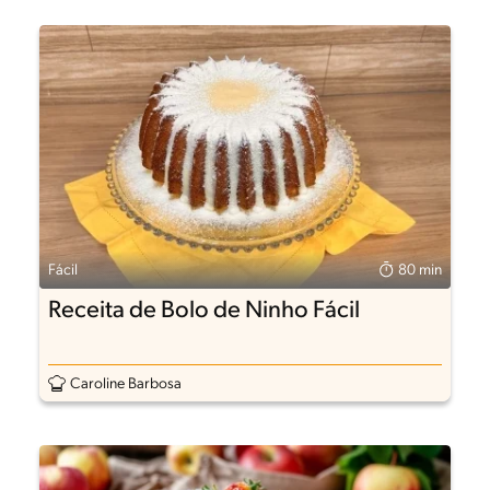
Fácil
80 min
Receita de Bolo de Ninho Fácil
Caroline Barbosa