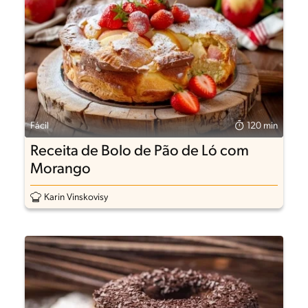
Fácil
120 min
Receita de Bolo de Pão de Ló com
Morango
Karin Vinskovisy