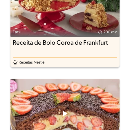
Fácil
200 min
Receita de Bolo Coroa de Frankfurt
Receitas Nestlé