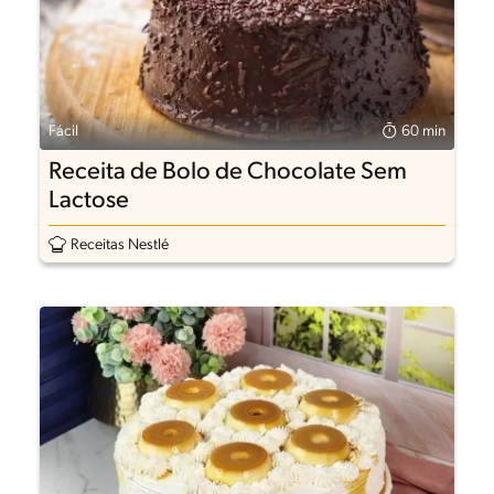
Fácil
60 min
Receita de Bolo de Chocolate Sem
Lactose
Receitas Nestlé