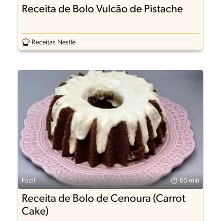
Receita de Bolo Vulcão de Pistache
Receitas Nestlé
Fácil
65 min
Receita de Bolo de Cenoura (Carrot
Cake)