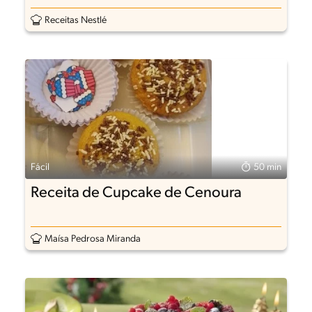
Receitas Nestlé
Fácil
50 min
Receita de Cupcake de Cenoura
Maísa Pedrosa Miranda