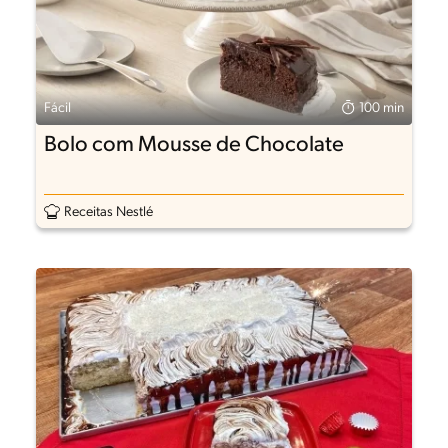
Fácil
100 min
Bolo com Mousse de Chocolate
Receitas Nestlé