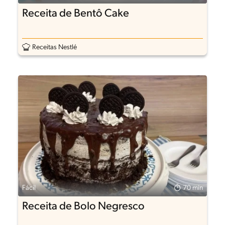
Receita de Bentô Cake
Receitas Nestlé
Fácil
70 min
Receita de Bolo Negresco