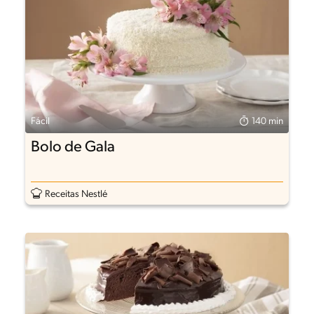
Fácil
140 min
Bolo de Gala
Receitas Nestlé