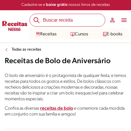
Cadastre-se e
baixe grátis
nossos livros de receitas
Receitas
Cursos
E-books
Todas as receitas
Receitas de Bolo de Aniversário
O bolo de aniversário é o protagonista de qualquer festa, e temos
receitas para todos os gostos e estilos. De bolos clássicos com
recheios deliciosos a criações modernas e decoradas, nossas
receitas vão te inspirar a criar um bolo inesquecível para celebrar
momentos especiais.
Confira as diversas
receitas de bolo
e comemore cada mordida
em conjunto com sua família e amigos!