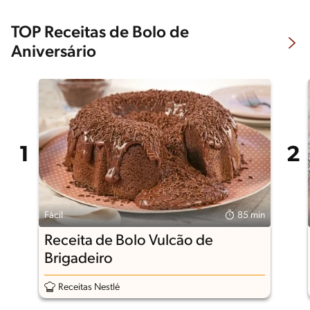
TOP Receitas de Bolo de
Aniversário
Fácil
85 min
Receita de Bolo Vulcão de
Brigadeiro
Receitas Nestlé