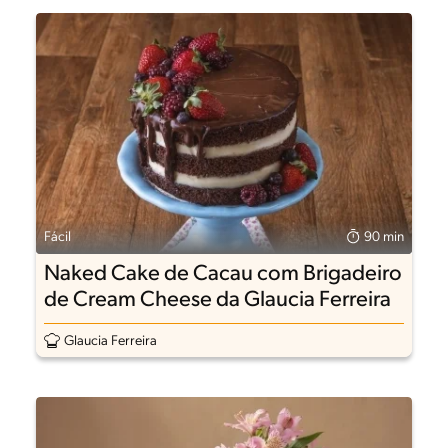
Fácil
90 min
Naked Cake de Cacau com Brigadeiro
de Cream Cheese da Glaucia Ferreira
Glaucia Ferreira