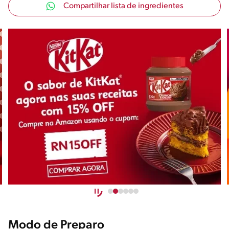
Compartilhar lista de ingredientes
Modo de Preparo