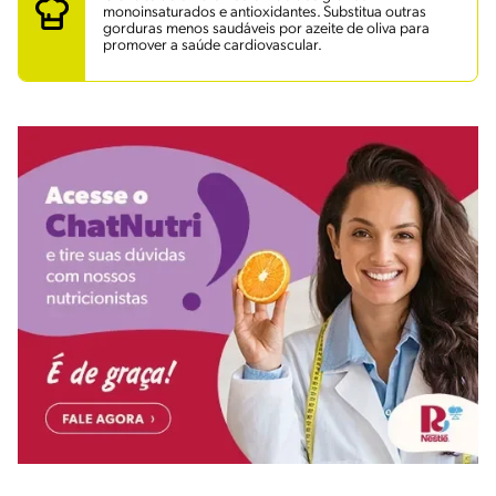
monoinsaturados e antioxidantes. Substitua outras
gorduras menos saudáveis por azeite de oliva para
promover a saúde cardiovascular.