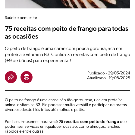
Saúde e bem-estar
75 receitas com peito de frango para todas
as ocasiões
O peito de frango é uma carne com pouca gordura, rica em
proteína e vitamina B3. Confira 75 receitas com peito de frango
(+9 de bônus) para experimentar!
Publicado - 29/05/2024
Atualizado - 19/08/2025
O peito de frango é uma carne não tão gordurosa, rica em proteína
animal e vitamina B3. Ele pode ser muito versátil e participar de pratos
diversos, desde filés fritos até molhos e patês.
Por isso, trouxemos para você
75 receitas com peito de frango
que
podem ser servidas em qualquer ocasião, como almoços, lanches
rápidos e entre outras.