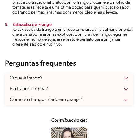
prática do tradicional prato. Com o frango crocante e o molho de
tomate, essa receita é uma ótima opção para quem busca o sabor
do frango parmegiana, mas com menos óleo e mais leveza.
Yakissoba de Frango
O yakissoba de frango é uma receita inspirada na culinária oriental,
cheia de sabor e aromas exóticos. Com tiras de frango, legumes
frescos e molho de soja, esse prato é perfeito para um jantar
diferente, rápido e nutritivo.
Perguntas frequentes
O que é frango?
E o frango caipira?
Como é o frango criado em granja?
Contribuição de: