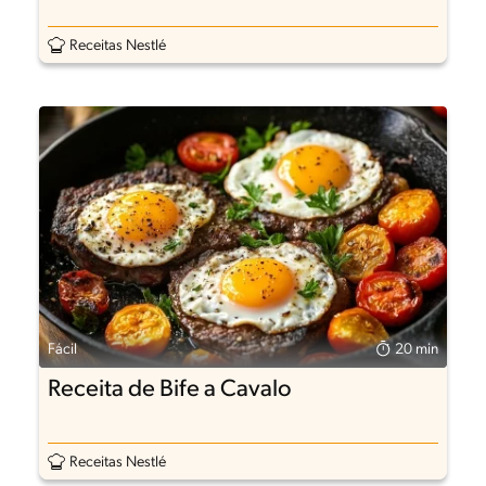
Receitas Nestlé
Fácil
20 min
Receita de Bife a Cavalo
Receitas Nestlé