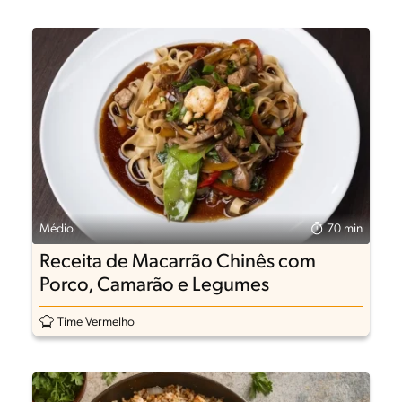
Médio
70 min
Receita de Macarrão Chinês com
Porco, Camarão e Legumes
Time Vermelho