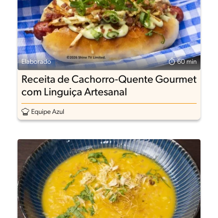
Elaborado
60 min
Receita de Cachorro-Quente Gourmet
com Linguiça Artesanal
Equipe Azul