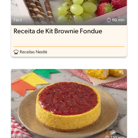
Fácil
60 min
Receita de Kit Brownie Fondue
Receitas Nestlé