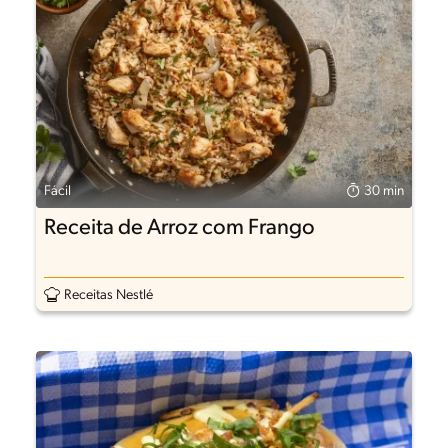
Fácil
30 min
Receita de Arroz com Frango
Receitas Nestlé