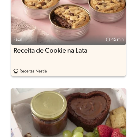
Fácil
45 min
Receita de Cookie na Lata
Receitas Nestlé