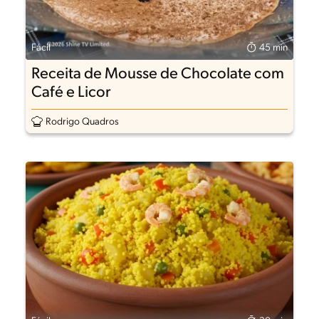
Fácil
45 min
Receita de Mousse de Chocolate com
Café e Licor
Rodrigo Quadros