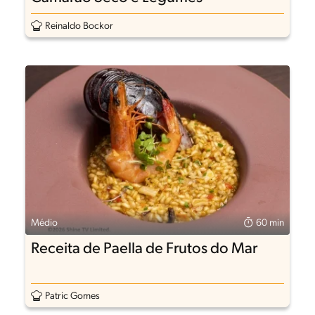
Reinaldo Bockor
Médio
60 min
Receita de Paella de Frutos do Mar
Patric Gomes