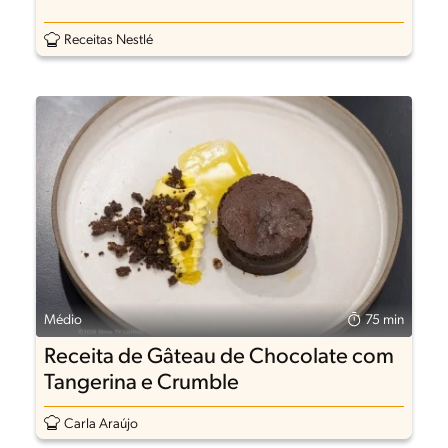
Receitas Nestlé
Médio
75 min
Receita de Gâteau de Chocolate com
Tangerina e Crumble
Carla Araújo