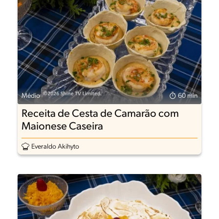
Médio
60 min
Receita de Cesta de Camarão com
Maionese Caseira
Everaldo Akihyto