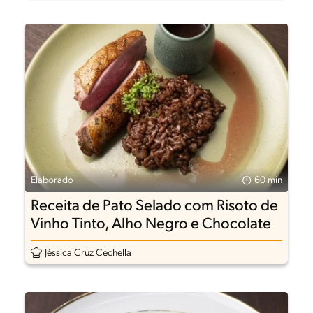
Elaborado
60 min
Receita de Pato Selado com Risoto de
Vinho Tinto, Alho Negro e Chocolate
Jéssica Cruz Cechella