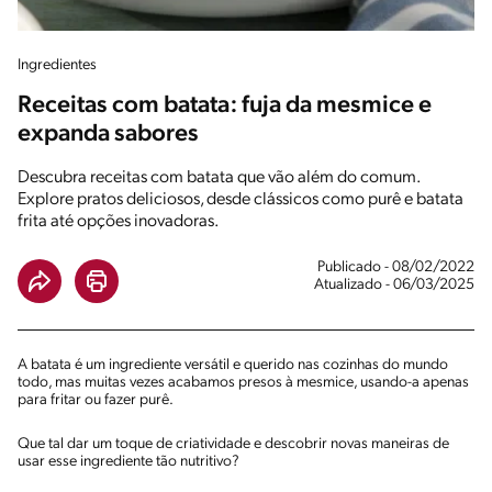
Ingredientes
Receitas com batata: fuja da mesmice e
expanda sabores
Descubra receitas com batata que vão além do comum.
Explore pratos deliciosos, desde clássicos como purê e batata
frita até opções inovadoras.
Publicado - 08/02/2022
Atualizado - 06/03/2025
A batata é um ingrediente versátil e querido nas cozinhas do mundo
todo, mas muitas vezes acabamos presos à mesmice, usando-a apenas
para fritar ou fazer purê.
Que tal dar um toque de criatividade e descobrir novas maneiras de
usar esse ingrediente tão nutritivo?