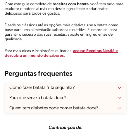
Com este guia completo de
receitas com batata
, você tem tudo para
explorar o potencial máximo desse ingrediente e criar pratos
deliciosos para todos os gostos.
Desde os clássicos até as opções mais criativas, use a batata como
base para uma alimentação saborosa e nutritiva. E lembre-se: para
garantir o sucesso das suas receitas, aposte em ingredientes de
qualidade.
Para mais dicas e inspirações culinárias,
acesse Receitas Nestlé e
descubra um mundo de sabores
.
Perguntas frequentes
Como fazer batata frita sequinha?
Para que serve a batata doce?
Quem tem diabetes pode comer batata doce?
Contribuição de: