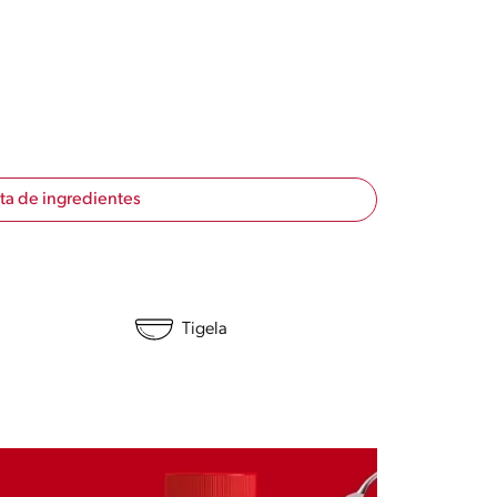
sta de ingredientes
Tigela