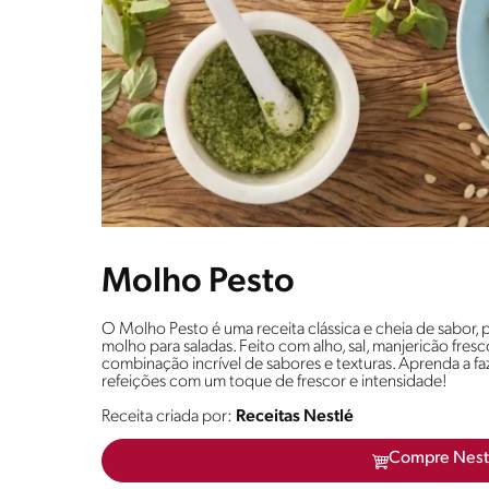
Molho Pesto
O Molho Pesto é uma receita clássica e cheia de sabor,
molho para saladas. Feito com alho, sal, manjericão fres
combinação incrível de sabores e texturas. Aprenda a fa
refeições com um toque de frescor e intensidade!
Receita criada por:
Receitas Nestlé
Compre Nest