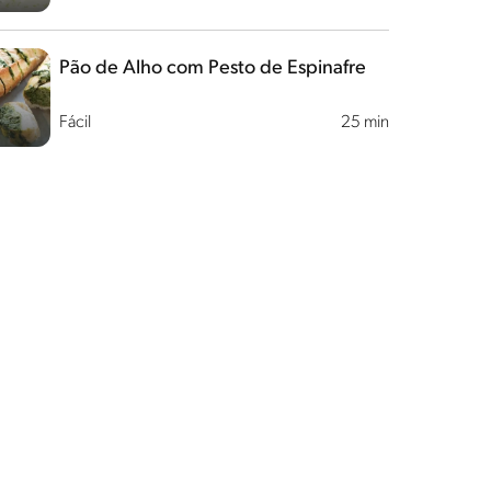
Pão de Alho com Pesto de Espinafre
Fácil
25 min