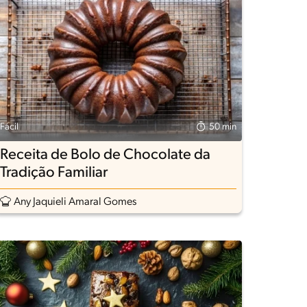
Fácil
50 min
Receita de Bolo de Chocolate da
Tradição Familiar
Any Jaquieli Amaral Gomes