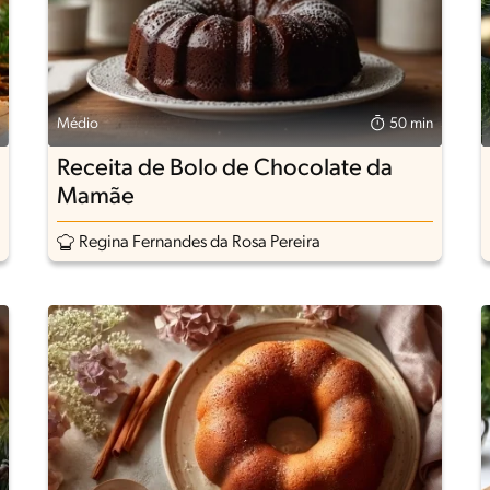
Médio
50 min
Receita de Bolo de Chocolate da
Mamãe
Regina Fernandes da Rosa Pereira