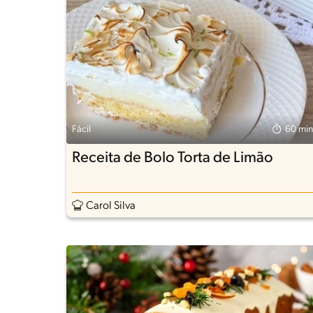
Fácil
60 min
Receita de Bolo Torta de Limão
Carol Silva