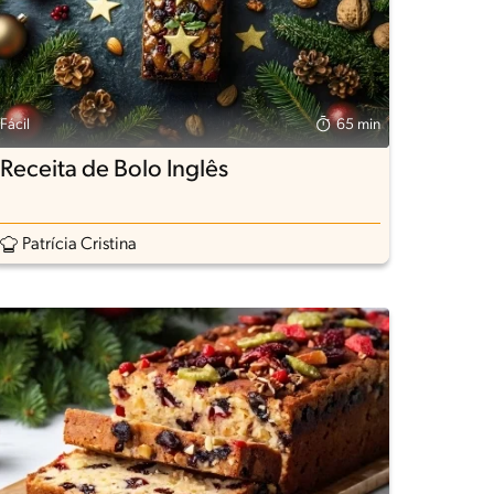
Fácil
65 min
Receita de Bolo Inglês
Patrícia Cristina