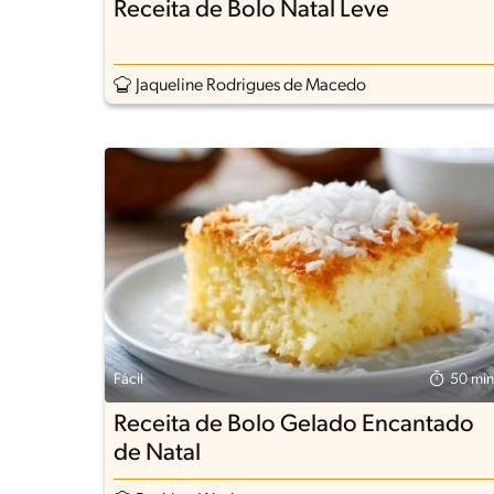
Receita de Bolo Natal Leve
Jaqueline Rodrigues de Macedo
Fácil
50 min
Receita de Bolo Gelado Encantado
de Natal