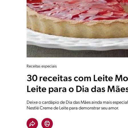
Receitas especiais
30 receitas com Leite M
Leite para o Dia das Mãe
Deixe o cardápio de Dia das Mães ainda mais especial
Nestlé Creme de Leite para demonstrar seu amor.