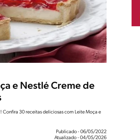
oça e Nestlé Creme de
s
! Confira 30 receitas deliciosas com Leite Moça e
Publicado - 06/05/2022
Atualizado - 04/05/2026