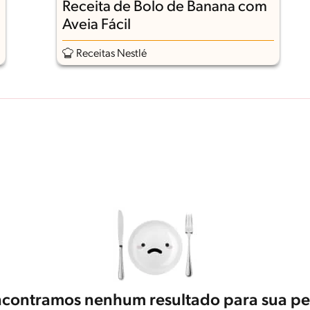
Receita de Bolo de Banana com
Aveia Fácil
Receitas Nestlé
contramos nenhum resultado para sua pe