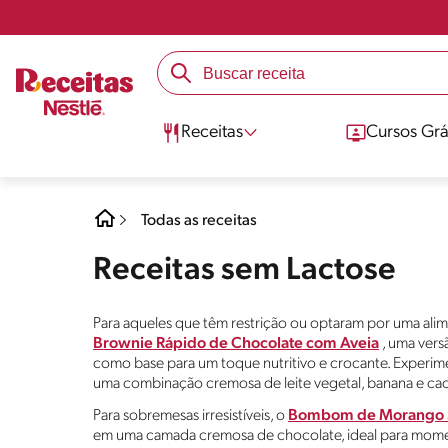
Receitas
Cursos Grá
Todas as receitas
Receitas sem Lactose
Para aqueles que têm restrição ou optaram por uma alim
Brownie Rápido de Chocolate com Aveia
, uma vers
como base para um toque nutritivo e crocante. Experi
uma combinação cremosa de leite vegetal, banana e cac
Para sobremesas irresistíveis, o
Bombom de Morango S
em uma camada cremosa de chocolate, ideal para momen