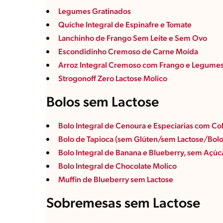
Legumes Gratinados
Quiche Integral de Espinafre e Tomate
Lanchinho de Frango Sem Leite e Sem Ovo
Escondidinho Cremoso de Carne Moída
Arroz Integral Cremoso com Frango e Legume
Strogonoff Zero Lactose Molico
Bolos sem Lactose
Bolo Integral de Cenoura e Especiarias com Co
Bolo de Tapioca (sem Glúten/sem Lactose/Bolo 
Bolo Integral de Banana e Blueberry, sem Açúc
Bolo Integral de Chocolate Molico
Muffin de Blueberry sem Lactose
Sobremesas sem Lactose