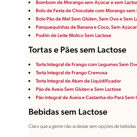
Bombom de Morango sem Açúcar e sem Lacto
Bolo de Festa de Chocolate com Morango sem 
Bolo Pão de Mel Sem Glúten, Sem Ovo e Sem L
Panquequinhas de Banana e Coco, Sem Açúcar
Pudim de Leite Molico Sem Lactose
Tortas e Pães sem Lactose
Torta Integral de Frango com Legumes Sem Ov
Torta Integral de Frango Cremosa
Torta Integral de Atum de Liquidificador
Pão de Aveia Sem Glúten e Sem Lactose
Pão integral de Aveia e Castanha-do-Pará Sem
Bebidas sem Lactose
Claro que a gente não ia deixar sem opções de bebidas