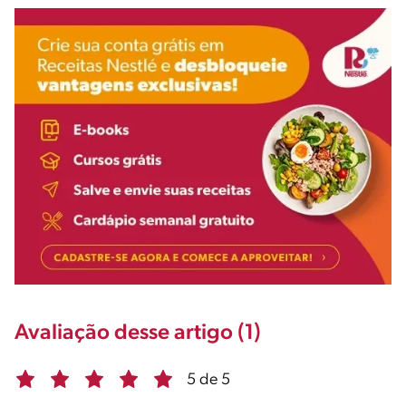
Avaliação desse artigo (1)
5 de 5