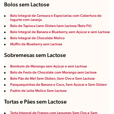
Bolos sem Lactose
Bolo Integral de Cenoura e Especiarias com Cobertura de
Iogurte com Laranja
Bolo de Tapioca (sem Glúten/sem Lactose/Bolo Fit)
Bolo Integral de Banana e Blueberry, sem Açúcar e sem Lactose
Bolo Integral de Chocolate Molico
Muffin de Blueberry sem Lactose
Sobremesas sem Lactose
Bombom de Morango sem Açúcar e sem Lactose
Bolo de Festa de Chocolate com Morango sem Lactose
Bolo Pão de Mel Sem Glúten, Sem Ovo e Sem Lactose
Panquequinhas de Banana e Coco, Sem Açúcar e Sem Glúten
Pudim de Leite Molico Sem Lactose
Tortas e Pães sem Lactose
Torta Integral de Frango com Legumes Sem Ovo e Sem