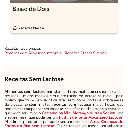
Baião de Dois
Receitas Nestlé
Receitas relacionadas
Receitas com Alimentos Integrais
Receitas Fitness Simples
Receitas Sem Lactose
Alimentos sem lactose
têm sido cada vez mais comuns na mesa das
pessoas. Um dos motivos é que abrir mão da lactose na dieta – pelo
motivo que for – não significa ficar sem bolos, tortas e sobremesas
deliciosas. Existem muitas
receitas sem lactose
maravilhosas que
podem te acompanhar em todas as refeições do dia, desde a entrada –
que pode ser um belo
Camarão na Mini Moranga Nutren Senior
– até
a sobremesa, que pode ser um
Pudim de Leite Moça Zero Lactose
.
Ah, sim, o prato principal pode ser um delicioso
Arroz Cremoso de
Frutos do Mar sem Lactose
. Ou, se for dia de massa, um saboroso