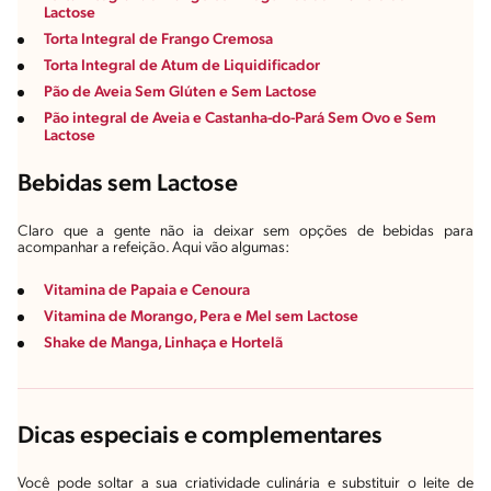
Lactose
Torta Integral de Frango Cremosa
Torta Integral de Atum de Liquidificador
Pão de Aveia Sem Glúten e Sem Lactose
Pão integral de Aveia e Castanha-do-Pará Sem Ovo e Sem
Lactose
Bebidas sem Lactose
Claro que a gente não ia deixar sem opções de bebidas para
acompanhar a refeição. Aqui vão algumas:
Vitamina de Papaia e Cenoura
Vitamina de Morango, Pera e Mel sem Lactose
Shake de Manga, Linhaça e Hortelã
Dicas especiais e complementares
Você pode soltar a sua criatividade culinária e substituir o leite de