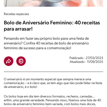
Receitas especiais
Bolo de Aniversário Feminino: 40 receitas
para arrasar!
Pensando em fazer seu próprio bolo para uma festa de
aniversário? Confira 40 receitas de bolo de aniversário
feminino de sucesso para a comemoração!
Publicado - 27/03/2023
Atualizado - 11/09/2025
O aniversário é um momento especial que sempre merece uma
comemoração – e é claro que, se tem algo que não pode faltar na festa
de aniversário, é o bolo!
Os bolos hoje em dia tem diversos formatos, recheios, camadas…
enfim, uma grande variedade. Pensando nisso, fizemos uma lista de 40
bolos de aniversário feminino bem variada, com bolos mais doces,