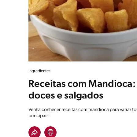
Ingredientes
Receitas com Mandioca: 
doces e salgados
Venha conhecer receitas com mandioca para variar tod
principais!