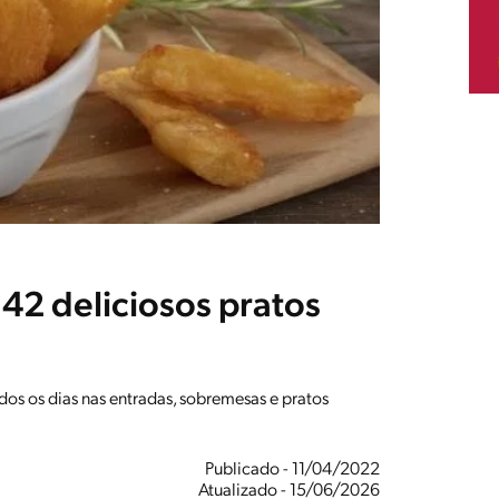
42 deliciosos pratos
os os dias nas entradas, sobremesas e pratos
Publicado - 11/04/2022
Atualizado - 15/06/2026