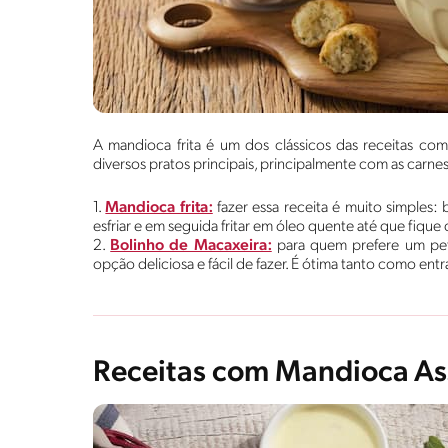
A mandioca frita é um dos clássicos das receitas 
diversos pratos principais, principalmente com as carnes
1.
Mandioca frita:
fazer essa receita é muito simples:
esfriar e em seguida fritar em óleo quente até que fique
2.
Bolinho de Macaxeira:
para quem prefere um pet
opção deliciosa e fácil de fazer. É ótima tanto como 
Receitas com Mandioca A